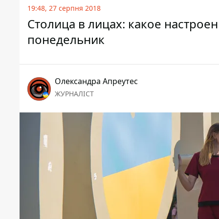
19:48, 27 серпня 2018
Столица в лицах: какое настрое
понедельник
Олександра Апреутес
ЖУРНАЛІСТ