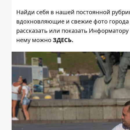
Найди себя в нашей постоянной рубр
вдохновляющие и свежие фото города
рассказать или показать Информатору 
нему можно
ЗДЕСЬ
.