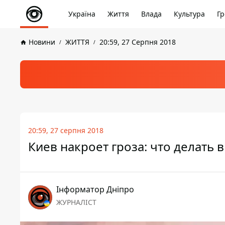
Україна
Життя
Влада
Культура
Гр
Новини
ЖИТТЯ
20:59, 27 Серпня 2018
20:59, 27 серпня 2018
Киев накроет гроза: что делать 
Інформатор Дніпро
ЖУРНАЛІСТ