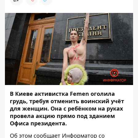
В Киеве активистка Femen оголила
грудь, требуя отменить воинский учёт
для женщин. Она с ребёнком на руках
провела акцию прямо под зданием
Офиса президента.
Об этом сообщает
Информатор
со