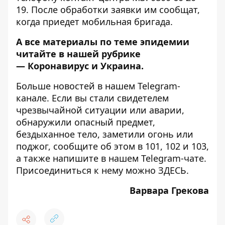
19. После обработки заявки им сообщат,
когда приедет мобильная бригада.
А все материалы по теме эпидемии
читайте в нашей рубрике
—
Коронавирус и Украина
.
Больше новостей в нашем
Telegram-
канале
. Если вы стали свидетелем
чрезвычайной ситуации или аварии,
обнаружили опасный предмет,
бездыханное тело, заметили огонь или
поджог, сообщите об этом в 101, 102 и 103,
а также напишите в нашем Telegram-чате.
Присоединиться к нему можно
ЗДЕСЬ
.
Варвара Грекова