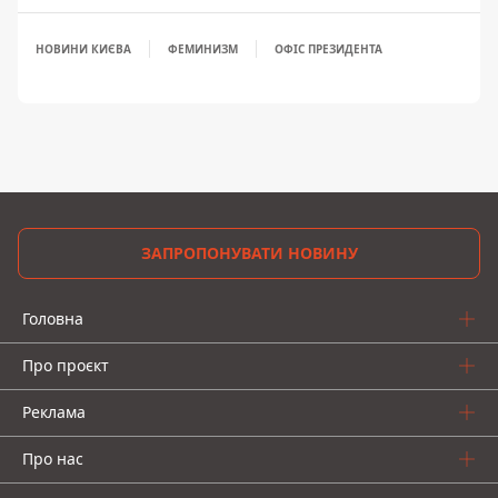
НОВИНИ КИЄВА
ФЕМИНИЗМ
ОФІС ПРЕЗИДЕНТА
ЗАПРОПОНУВАТИ НОВИНУ
Головна
Про проєкт
Реклама
Про нас