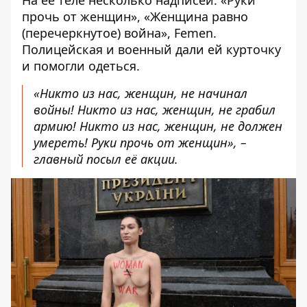
прочь от женщин», «Женщина равно
(перечеркнутое) война», Femen.
Полицейская и военный дали ей курточку
и помогли одеться.
«Никто из нас, женщин, не начинал
войны! Никто из нас, женщин, не грабил
армию! Никто из нас, женщин, не должен
умереть! Руки прочь от женщин», –
главный посыл её акции.