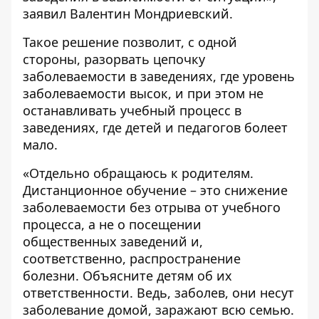
заявил Валентин Мондриевский.
Такое решение позволит, с одной
стороны, разорвать цепочку
заболеваемости в заведениях, где уровень
заболеваемости высок, и при этом не
останавливать учебный процесс в
заведениях, где детей и педагогов болеет
мало.
«Отдельно обращаюсь к родителям.
Дистанционное обучение – это снижение
заболеваемости без отрыва от учебного
процесса, а не о посещении
общественных заведений и,
соответственно, распространение
болезни. Объясните детям об их
ответственности. Ведь, заболев, они несут
заболевание домой, заражают всю семью.