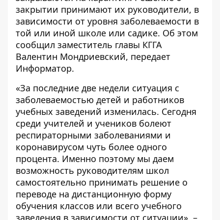
закрытии принимают их руководители, в
зависимости от уровня заболеваемости в
той или иной школе или садике. Об этом
сообщил заместитель главы КГГА
Валентин Мондриевский, передает
Информатор
.
«За последние две недели ситуация с
заболеваемостью детей и работников
учебных заведений изменилась. Сегодня
среди учителей и учеников болеют
респираторными заболеваниями и
коронавирусом чуть более одного
процента. Именно поэтому мы даем
возможность руководителям школ
самостоятельно принимать решение о
переводе на дистанционную форму
обучения классов или всего учебного
заведения в зависимости от ситуации», –