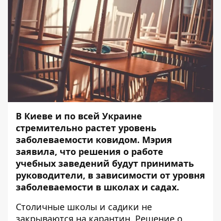
В Киеве и по всей Украине
стремительно растет уровень
заболеваемости ковидом. Мэрия
заявила, что решения о работе
учебных заведений будут принимать
руководители, в зависимости от уровня
заболеваемости в школах и садах.
Столичные школы и садики не
закрываются на карантин. Решение о