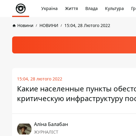
Україна
Життя
Влада
Культура
Гр
Новини
НОВИНИ
15:04, 28 Лютого 2022
15:04, 28 лютого 2022
Какие населенные пункты обесто
критическую инфраструктуру по
Аліна Балабан
ЖУРНАЛІСТ