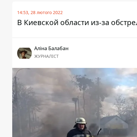
14:53, 28 лютого 2022
В Киевской области из-за обстр
Аліна Балабан
ЖУРНАЛІСТ