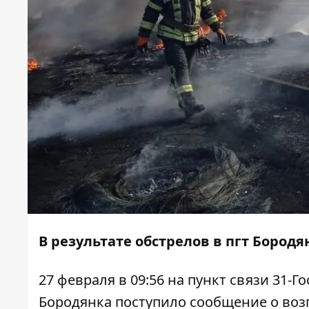
В результате обстрелов в пгт Бород
27 февраля в 09:56 на пункт связи 31-
Бородянка поступило сообщение о воз