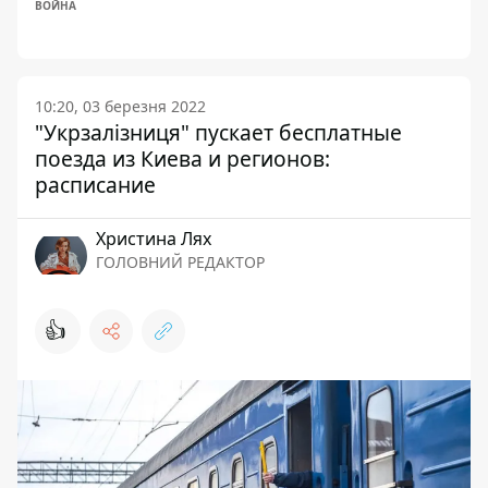
ВОЙНА
10:20, 03 березня 2022
"Укрзалізниця" пускает бесплатные
поезда из Киева и регионов:
расписание
Христина Лях
ГОЛОВНИЙ РЕДАКТОР
👍