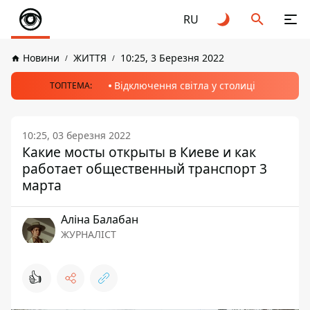
RU
Новини
ЖИТТЯ
10:25, 3 Березня 2022
Відключення світла у столиці
ТОПТЕМА:
10:25, 03 березня 2022
Какие мосты открыты в Киеве и как
работает общественный транспорт 3
марта
Аліна Балабан
ЖУРНАЛІСТ
👍