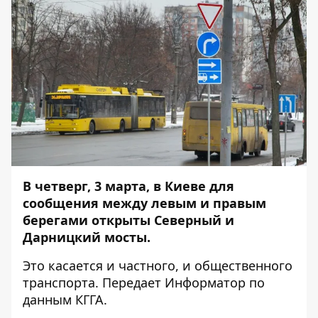
В четверг, 3 марта, в Киеве для
сообщения между левым и правым
берегами открыты Северный и
Дарницкий мосты.
Это касается и частного, и общественного
транспорта. Передает
Информатор
по
данным КГГА.