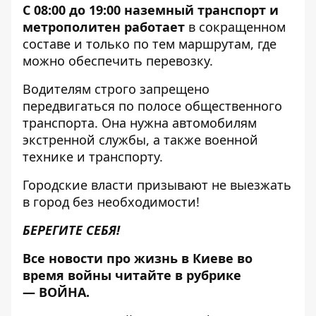
С 08:00 до 19:00 наземный транспорт и
метрополитен работает
в сокращенном
составе и только по тем маршрутам, где
можно обеспечить перевозку.
Водителям строго
запрещено
передвигаться по полосе общественного
транспорта
. Она нужна автомобилям
экстренной службы, а также военной
технике и транспорту.
Городские власти призывают не выезжать
в город без необходимости!
БЕРЕГИТЕ СЕБЯ!
Все новости про жизнь в Киеве во
время войны читайте в рубрике
—
ВОЙНА
.