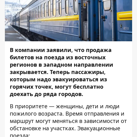
В компании заявили, что продажа
билетов на поезда из восточных
регионов в западном направлении
закрывается. Теперь пассажиры,
которым надо эвакуироваться из
горячих точек, могут бесплатно
доехать до ряда городов.
В приоритете — женщины, дети и люди
пожилого возраста. Время отправления и
маршрут могут меняться в зависимости от
обстановке на участках. Эвакуационные
поезда: