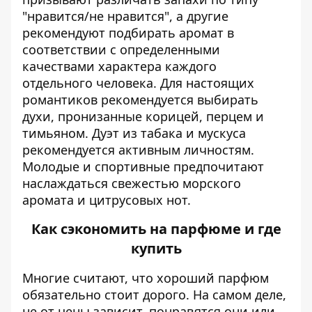
"нравится/не нравится", а другие
рекомендуют подбирать аромат в
соответствии с определенными
качествами характера каждого
отдельного человека. Для настоящих
романтиков рекомендуется выбирать
духи, пронизанные корицей, перцем и
тимьяном. Дуэт из табака и мускуса
рекомендуется активным личностям.
Молодые и спортивные предпочитают
наслаждаться свежестью морского
аромата и цитрусовых нот.
Как сэкономить на парфюме и где
купить
Многие считают, что хороший парфюм
обязательно стоит дорого. На самом деле,
не от цены зависит, понравятся они или