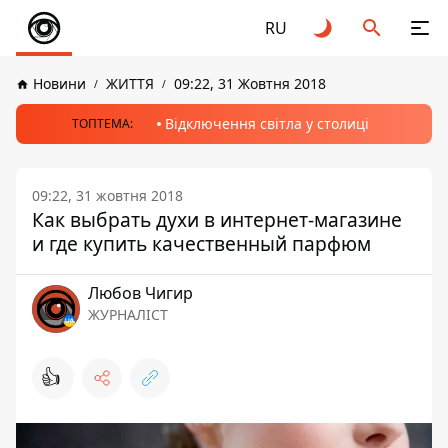
RU
Новини
ЖИТТЯ
09:22, 31 Жовтня 2018
Відключення світла у столиці
ТОПТЕМА:
09:22, 31 жовтня 2018
Как выбрать духи в интернет-магазине
и где купить качественный парфюм
Любов Чигир
ЖУРНАЛІСТ
👍