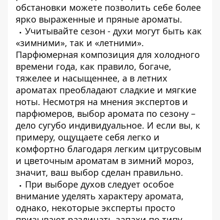
обстановки можете позволить себе более
ярко выраженные и пряные ароматы.
Учитывайте сезон - духи могут быть как
«зимними», так и «летними».
Парфюмерная композиция для холодного
времени года, как правило, богаче,
тяжелее и насыщеннее, а в летних
ароматах преобладают сладкие и мягкие
ноты. Несмотря на мнения экспертов и
парфюмеров, выбор аромата по сезону –
дело сугубо индивидуальное. И если вы, к
примеру, ощущаете себя легко и
комфортно благодаря легким цитрусовым
и цветочным ароматам в зимний мороз,
значит, ваш выбор сделан правильно.
При выборе духов следует особое
внимание уделять характеру аромата,
однако, некоторые эксперты просто
призывают различать запахи по типу