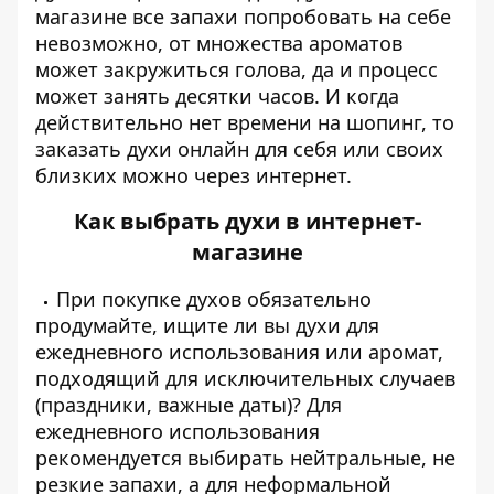
магазине все запахи попробовать на себе
невозможно, от множества ароматов
может закружиться голова, да и процесс
может занять десятки часов. И когда
действительно нет времени на шопинг, то
заказать духи онлайн для себя или своих
близких можно через интернет.
Как выбрать духи в
интернет-
магазине
При покупке духов обязательно
продумайте, ищите ли вы духи для
ежедневного использования или аромат,
подходящий для исключительных случаев
(праздники, важные даты)? Для
ежедневного использования
рекомендуется выбирать нейтральные, не
резкие запахи, а для неформальной