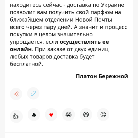
находитесь сейчас - доставка по Украине
позволит вам получить свой парфюм на
ближайшем отделении Новой Почты
всего через пару дней. А значит и процесс
покупки в целом значительно
упрощается, если
осуществлять ее
онлайн
. При заказе от двух единиц
любых товаров
доставка
будет
бесплатной.
Платон Бережной
♥
🔥
😭
😆
😡
👍