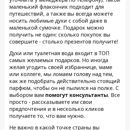
маленький флакончик подходит для
путешествий, а также вы всегда можете
носить любимые духи с собой даже в
маленькой сумочке. Подарок можно
получить не один: сколько покупок вы
совершите - столько презентов получите!
Духи или туалетная вода входит в ТОП
самых желаемых подарков. Но иногда
желая угодить своей избраннице, маме
или коллеге, мы ломаем голову над тем,
как же подобрать действительно стоящий
парфюм, чтобы он не пылился на полке. С
выбором вам
помогут консультанты
. Все
просто - рассказываете им свои
предпочтения и в несколько кликов
получаете то, что вам нужно.
Не важно в какой точке страны вы