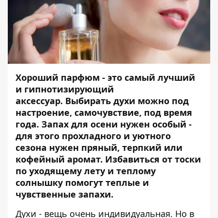
Хороший парфюм - это самый лучший
и гипнотизирующий
аксессуар. Выбирать духи можно под
настроение, самочувствие, под время
года. Запах
для
осени
нужен
особый -
для этого прохладного и уютного
сезона нужен пряный, терпкий или
кофейный аромат. Избавиться от тоски
по уходящему лету и теплому
солнышку помогут теплые и
чувственные запахи.
Духи - вещь очень индивидуальная. Но в