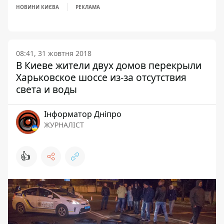
НОВИНИ КИЄВА
РЕКЛАМА
08:41, 31 жовтня 2018
В Киеве жители двух домов перекрыли
Харьковское шоссе из-за отсутствия
света и воды
Інформатор Дніпро
ЖУРНАЛІСТ
👍