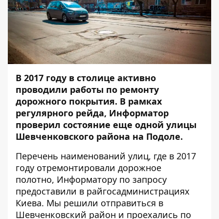
В 2017 году в столице активно
проводили работы по ремонту
дорожного покрытия. В рамках
регулярного рейда, Информатор
проверил состояние еще одной улицы
Шевченковского района на Подоле.
Перечень наименований улиц, где в 2017
году отремонтировали дорожное
полотно,
Информатору
по запросу
предоставили в райгосадминистрациях
Киева. Мы решили отправиться в
Шевченковский район и проехались по