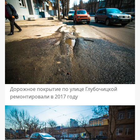
Дорожное покрытие по улице Глубочицкой
ремонтировали в 2017 году