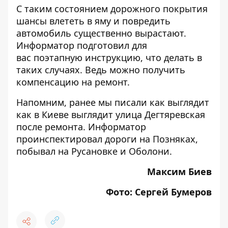
С таким состоянием дорожного покрытия
шансы влететь в яму и повредить
автомобиль существенно вырастают.
Информатор подготовил для
вас
поэтапную инструкцию, что делать в
таких случаях
. Ведь можно получить
компенсацию на ремонт.
Напомним, ранее мы писали как выглядит
как в Киеве выглядит улица Дегтяревская
после ремонта
. Информатор
проинспектировал
дороги на Позняках
,
побывал на
Русановке
и
Оболони
.
Максим Биев
Фото: Сергей Бумеров