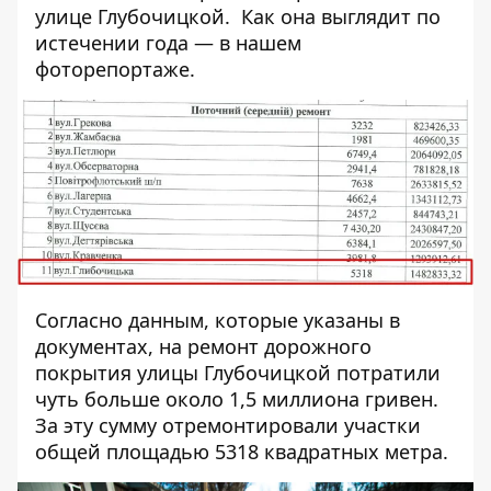
улице Глубочицкой. Как она выглядит по
истечении года — в нашем
фоторепортаже.
Согласно данным, которые указаны в
документах, на ремонт дорожного
покрытия улицы Глубочицкой потратили
чуть больше около 1,5 миллиона гривен.
За эту сумму отремонтировали участки
общей площадью 5318 квадратных метра.