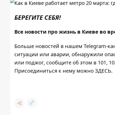
БЕРЕГИТЕ СЕБЯ!
Все новости про жизнь в Киеве во в
Больше новостей в нашем
Telegram-ка
ситуации или аварии, обнаружили опа
или поджог, сообщите об этом в 101, 10
Присоединиться к нему можно
ЗДЕСЬ
.