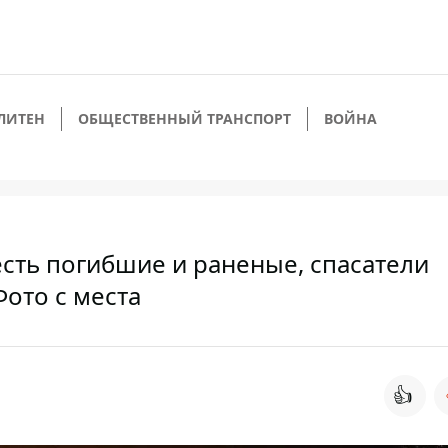
ЛИТЕН
ОБЩЕСТВЕННЫЙ ТРАНСПОРТ
ВОЙНА
есть погибшие и раненые, спасатели
ото с места
👍