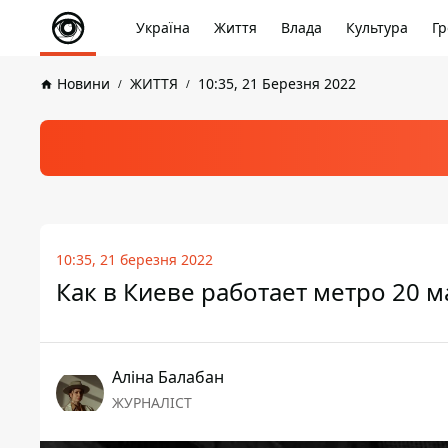
Україна
Життя
Влада
Культура
Гр
Новини
ЖИТТЯ
10:35, 21 Березня 2022
10:35, 21 березня 2022
Как в Киеве работает метро 20 м
Аліна Балабан
ЖУРНАЛІСТ