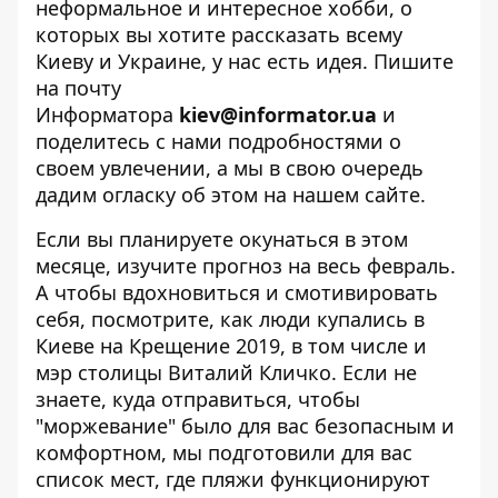
неформальное и интересное хобби, о
которых вы хотите рассказать всему
Киеву и Украине, у нас есть идея. Пишите
на почту
Информатора
kiev@informator.ua
и
поделитесь с нами подробностями о
своем увлечении, а мы в свою очередь
дадим огласку об этом на нашем сайте.
Если вы планируете окунаться в этом
месяце, изучите
прогноз на весь февраль
.
А чтобы вдохновиться и
смотивировать
себя, посмотрите, как люди купались в
Киеве на
Крещение 2019
, в том числе и
мэр столицы Виталий Кличко
. Если не
знаете, куда отправиться, чтобы
"моржевание" было для вас безопасным и
комфортном, мы подготовили для вас
список мест, где пляжи функционируют