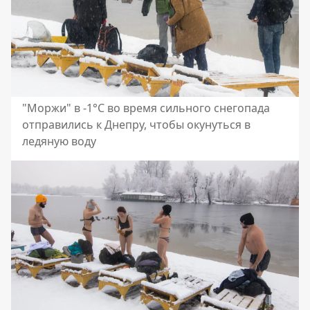
"Моржи" в -1°C во время сильного снегопада
отправились к Днепру, чтобы окунуться в
ледяную воду