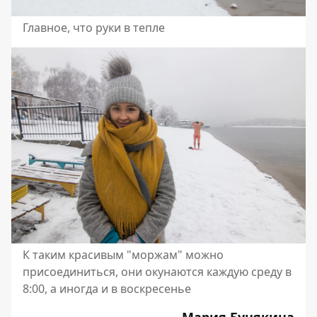
Главное, что руки в тепле
К таким красивым "моржам" можно
присоединиться, они окунаются каждую среду в
8:00, а иногда и в воскресенье