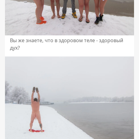
Вы же знаете, что в здоровом теле - здоровый
дух?