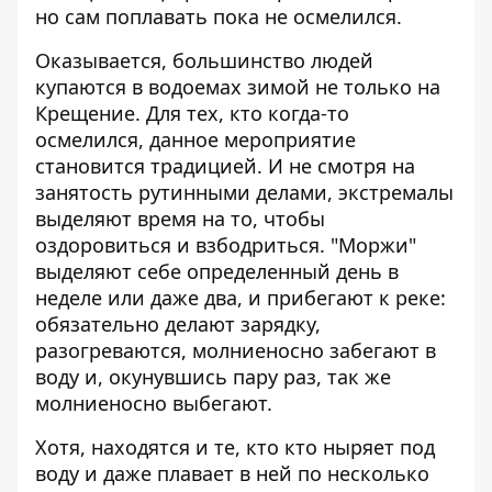
но сам поплавать пока не осмелился.
Оказывается, большинство людей
купаются в водоемах зимой не только на
Крещение. Для тех, кто когда-то
осмелился, данное мероприятие
становится традицией. И не смотря на
занятость рутинными делами, экстремалы
выделяют время на то, чтобы
оздоровиться и взбодриться. "Моржи"
выделяют себе определенный день в
неделе или даже два, и прибегают к реке:
обязательно делают зарядку,
разогреваются, молниеносно забегают в
воду и, окунувшись пару раз, так же
молниеносно выбегают.
Хотя, находятся и те, кто кто ныряет под
воду и даже плавает в ней по несколько