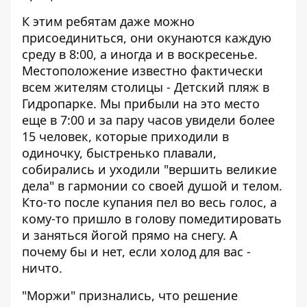
К этим ребятам даже можно
присоединиться, они окунаются каждую
среду в 8:00, а иногда и в воскресенье.
Местоположение известно фактически
всем жителям столицы - Детский пляж в
Гидропарке. Мы прибыли на это место
еще в 7:00 и за пару часов увидели более
15 человек, которые приходили в
одиночку, быстренько плавали,
собирались и уходили "вершить великие
дела" в гармонии со своей душой и телом.
Кто-то после купания пел во весь голос, а
кому-то пришло в голову помедитировать
и заняться йогой прямо на снегу. А
почему бы и нет, если холод для вас -
ничто.
"Моржи" признались, что решение