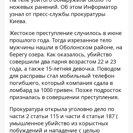
ножевых ранений. Об этом
Информатор
узнал от пресс-службы прокуратуры
Киева.
Жестокое преступление случилось в июне
прошлого года. Тогда изрезанное тело
мужчины нашли в Оболонском районе, на
берегу озера. Как оказалось, убийство
совершили два парня возрастом 22 и 23
года, а также 15-летняя девочка. Поводом
для расправы стал мобильный телефон
погибшего, который компания сдала в
ломбард за 1000 гривен. Позже подросток
призналась в совершении преступления
.
Прокуратура открыла уголовно дело по
части 2 статьи 115 и части 4 статьи 187 (
умышленное убийство из корыстных
побуждений и нападение с целью