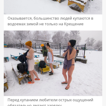
Оказывается, большинство людей купаются в
водоемах зимой не только на Крещение
Перед купанием любители острых ощущений
обязательно делают зарядку