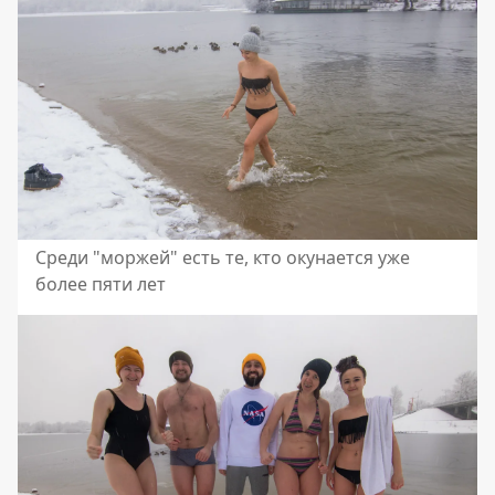
Среди "моржей" есть те, кто окунается уже
более пяти лет