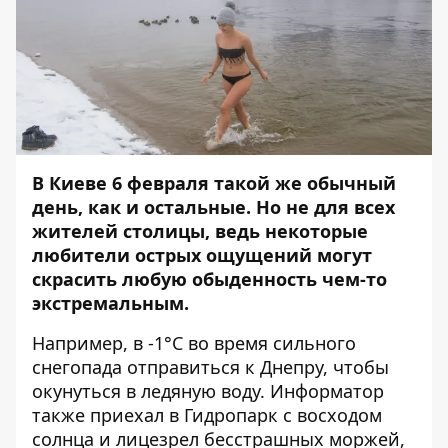
В Киеве 6 февраля такой же обычный
день, как и остальные. Но не для всех
жителей столицы, ведь некоторые
любители острых ощущений могут
скрасить любую обыденность чем-то
экстремальным.
Например, в -1°C во время сильного
снегопада отправиться к Днепру, чтобы
окунуться в ледяную воду.
Информатор
также приехал в Гидропарк с восходом
солнца и лицезрел бесстрашных моржей,