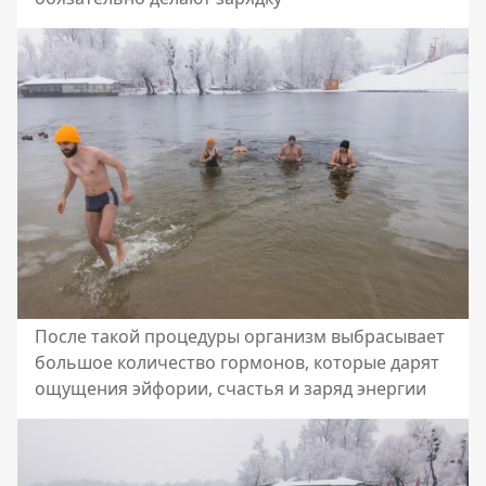
После такой процедуры организм выбрасывает
большое количество гормонов, которые дарят
ощущения эйфории, счастья и заряд энергии