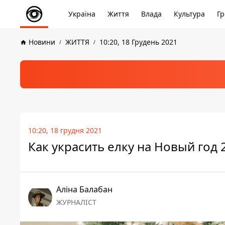
Україна
Життя
Влада
Культура
Гр
Новини
ЖИТТЯ
10:20, 18 Грудень 2021
10:20, 18 грудня 2021
Как украсить елку на Новый год 
Аліна Балабан
ЖУРНАЛІСТ