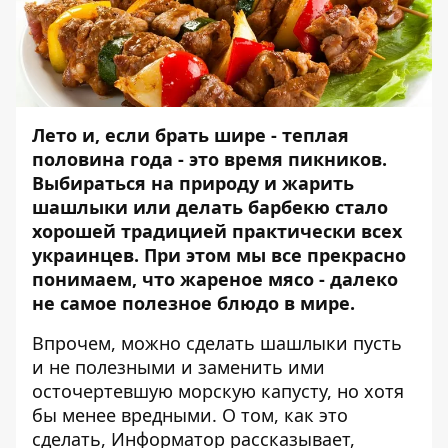
Лето и, если брать шире - теплая
половина года - это время пикников.
Выбираться на природу и жарить
шашлыки или делать барбекю стало
хорошей традицией практически всех
украинцев. При этом мы все прекрасно
понимаем, что жареное мясо - далеко
не самое полезное блюдо в мире.
Впрочем, можно сделать шашлыки пусть
и не полезными и заменить ими
осточертевшую морскую капусту, но хотя
бы менее вредными. О том, как это
сделать,
Информатор
рассказывает,