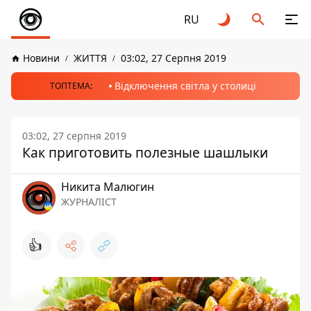
RU
Новини
ЖИТТЯ
03:02, 27 Серпня 2019
Відключення світла у столиці
ТОПТЕМА:
03:02, 27 серпня 2019
Как приготовить полезные шашлыки
Никита Малюгин
ЖУРНАЛІСТ
👍