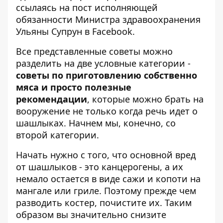
ссылаясь на пост исполняющей
обязанности Министра здравоохранения
Ульяны Супрун в Facebook.
Все представленные советы можно
разделить на две условные категории -
советы по приготовлению собственно
мяса и просто полезные
рекомендации
, которые можно брать на
вооружение не только когда речь идет о
шашлыках. Начнем мы, конечно, со
второй категории.
Начать нужно с того, что основной вред
от шашлыков - это канцерогены, а их
немало остается в виде сажи и копоти на
мангале или гриле. Поэтому прежде чем
разводить костер, почистите их. Таким
образом вы значительно снизите