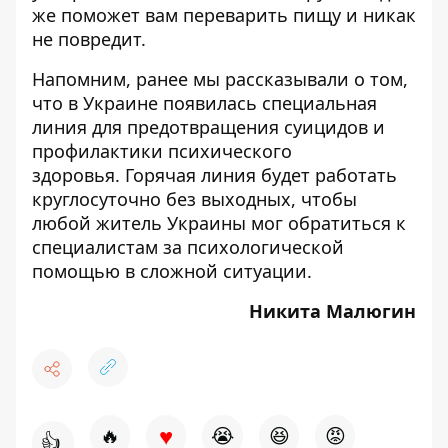
же поможет вам переварить пищу и никак
не повредит.
Напомним, ранее мы рассказывали о том,
что
в Украине появилась специальная
линия для предотвращения суицидов и
профилактики психического
здоровья
. Горячая линия будет работать
круглосуточно без выходных, чтобы
любой житель Украины мог обратиться к
специалистам за психологической
помощью в сложной ситуации.
Никита Малюгин
♥
🔥
😭
😆
😡
👍