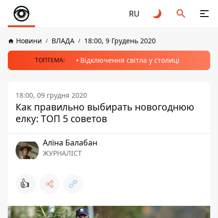
RU
Новини
ВЛАДА
18:00, 9 Грудень 2020
Відключення світла у столиці
ТОПТЕМА:
18:00, 09 грудня 2020
Как правильно выбирать новогоднюю
елку: ТОП 5 советов
Аліна Балабан
ЖУРНАЛІСТ
👍