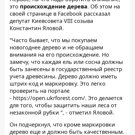
это
происхождение дерева
. Об этом на
своей странице в Facebook
рассказал
депутат Киевсовета VIII созыва
Константин Яловой.
"Часто бывает, что мы покупаем
новогоднее дерево и не обращаем
внимания на его происхождение. Но
замечу, что каждая ель или сосна должны
быть занесены в государственный реестр
учета древесины. Дерево должно иметь
штрих-код и маркировку. Это легко
проверить на портале
-
https://open.ukrforest.com/
.
Это делается
для того, чтобы защитить наши леса от
незаконной рубки ", - отметил Яловой.
Он подчеркнул, что кроме маркировки
дерево еще и должно быть качественным.