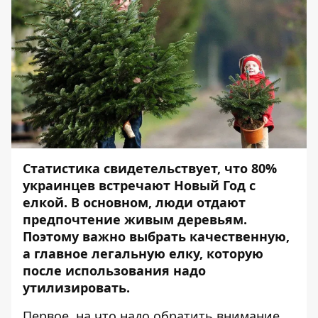
Статистика свидетельствует, что 80%
украинцев встречают Новый Год с
елкой. В основном, люди отдают
предпочтение живым деревьям.
Поэтому важно выбрать качественную,
а главное легальную елку, которую
после использования надо
утилизировать.
Первое, на что надо обратить внимание,