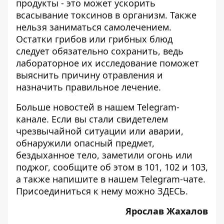
продукты - это может ускорить
всасывание токсинов в организм. Также
нельзя заниматься самолечением.
Остатки грибов или грибных блюд
следует обязательно сохранить, ведь
лабораторное их исследование поможет
выяснить причину отравления и
назначить правильное лечение.
Больше новостей в нашем
Telegram-
канале
. Если вы стали свидетелем
чрезвычайной ситуации или аварии,
обнаружили опасный предмет,
бездыханное тело, заметили огонь или
поджог, сообщите об этом в 101, 102 и 103,
а также напишите в нашем Telegram-чате.
Присоединиться к нему можно
ЗДЕСЬ
.
Ярослав Жахалов