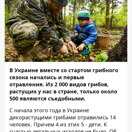
В Украине вместе со стартом грибного
сезона начались и первые
отравления. Из 2 000 видов грибов,
растущих у нас в стране, только около
500 являются съедобными.
С начала этого года в Украине
дикорастущими грибами отравились 14
человек. Причем 4 из этих 5 - дети. К
счастью летальных исходов не было. Об