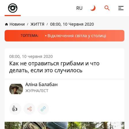
RU
Новини
ЖИТТЯ
08:00, 10 Червня 2020
Відключення світла у столиці
ТОПТЕМА:
08:00, 10 червня 2020
Как не отравиться грибами и что
делать, если это случилось
Аліна Балабан
ЖУРНАЛІСТ
👍