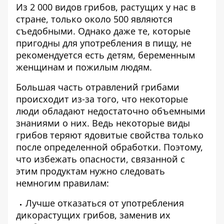
Из 2 000 видов грибов, растущих у нас в
стране, только около 500 являются
съедобными. Однако даже те, которые
пригодны для употребления в пищу, не
рекомендуется есть детям, беременным
женщинам и пожилым людям.
Большая часть отравлений грибами
происходит из-за того, что некоторые
люди обладают недостаточно объемными
знаниями о них. Ведь некоторые виды
грибов теряют ядовитые свойства только
после определенной обработки. Поэтому,
что избежать опасности, связанной с
этим продуктам нужно следовать
немногим правилам:
Лучше отказаться от употребления
дикорастущих грибов, заменив их