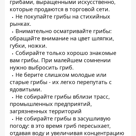
грибами, выращенными искусственно,
которые продаются в торговой сети.
Не покупайте грибы на стихийных
рынках.
Внимательно осматривайте грибы:
обращайте внимание на цвет шляпки,
губки, ножки.
Собирайте только хорошо знакомые
вам грибы. При малейшем сомнении
нужно выбросить гриб.
Не берите слишком молодые или
старые грибы - их легко перепутать с
ядовитыми.
Не собирайте грибы вблизи трасс,
промышленных предприятий,
загрязненных территорий
Не собирайте грибы в засушливую
погоду: в это время гриб пересыхает,
отдавая воду и увеличивая концентрацию