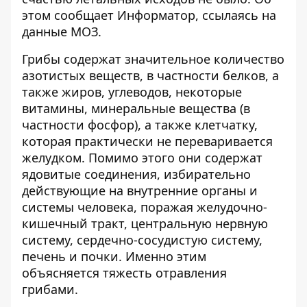
этом сообщает
Информатор
, ссылаясь на
данные МОЗ.
Грибы содержат значительное количество
азотистых веществ, в частности белков, а
также жиров, углеводов, некоторые
витамины, минеральные вещества (в
частности фосфор), а также клетчатку,
которая практически не переваривается
желудком. Помимо этого они содержат
ядовитые соединения, избирательно
действующие на внутренние органы и
системы человека, поражая желудочно-
кишечный тракт, центральную нервную
систему, сердечно-сосудистую систему,
печень и почки. Именно этим
объясняется тяжесть отравления
грибами.