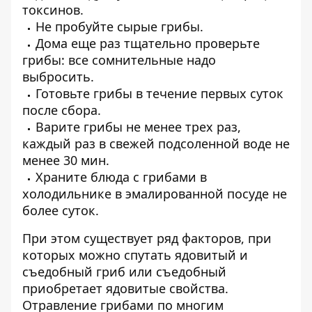
токсинов.
Не пробуйте сырые грибы.
Дома еще раз тщательно проверьте
грибы: все сомнительные надо
выбросить.
Готовьте грибы в течение первых суток
после сбора.
Варите грибы не менее трех раз,
каждый раз в свежей подсоленной воде не
менее 30 мин.
Храните блюда с грибами в
холодильнике в эмалированной посуде не
более суток.
При этом существует ряд факторов, при
которых можно спутать ядовитый и
съедобный гриб или съедобный
приобретает ядовитые свойства.
Отравление грибами по многим