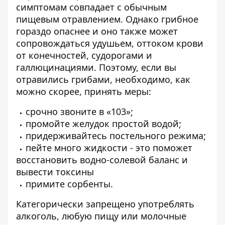
симптомам совпадает с обычным
пищевым отравлением. Однако грибное
гораздо опаснее и оно также может
сопровождаться удушьем, оттоком крови
от конечностей, судорогами и
галлюцинациями. Поэтому, если вы
отравились грибами, необходимо, как
можно скорее, принять меры:
срочно звоните в «103»;
промойте желудок простой водой;
придерживайтесь постельного режима;
пейте много жидкости - это поможет
восстановить водно-солевой баланс и
вывести токсины
примите сорбенты.
Категорически запрещено употреблять
алкоголь, любую пищу или молочные