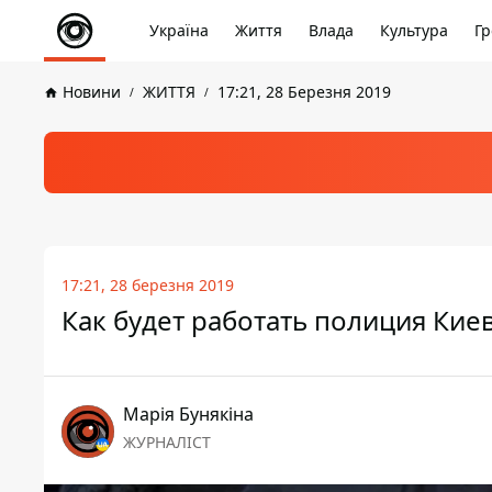
Україна
Життя
Влада
Культура
Гр
Новини
ЖИТТЯ
17:21, 28 Березня 2019
17:21, 28 березня 2019
Как будет работать полиция Кие
Марія Бунякіна
ЖУРНАЛІСТ