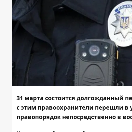
31 марта состоится долгожданный п
с этим правоохранители перешли в 
правопорядок непосредственно в вос