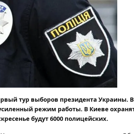
ервый тур выборов президента Украины. В
усиленный режим работы. В Киеве охраня
кресенье будут 6000 полицейских.