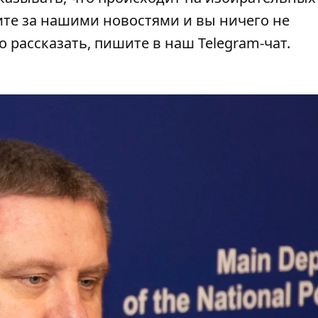
дите за нашими новостями и вы ничего не
о рассказать, пишите в наш Telegram-чат.