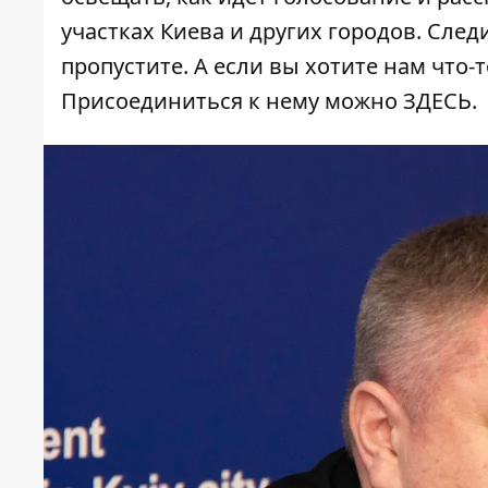
участках Киева и других городов. Сле
пропустите. А если вы хотите нам что-т
Присоединиться к нему можно
ЗДЕСЬ
.