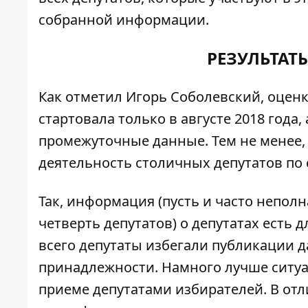
собранной информации.
РЕЗУЛЬТАТЫ
Как отметил Игорь Соболевский, оценк
стартовала только в августе 2018 года
промежуточные данные. Тем не менее,
деятельность столичных депутатов по 
Так, информация (пусть и часто непол
четверть депутатов) о депутатах есть
всего депутаты избегали публикации 
принадлежности. Намного лучше ситу
приеме депутатами избирателей. В от