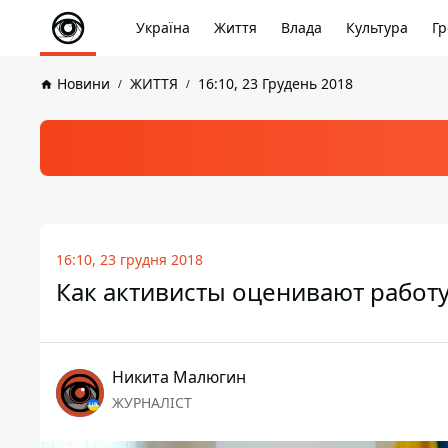
Україна
Життя
Влада
Культура
Гр
Новини
ЖИТТЯ
16:10, 23 Грудень 2018
16:10, 23 грудня 2018
Как активисты оценивают работу
Никита Малюгин
ЖУРНАЛІСТ