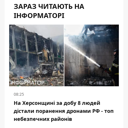
ЗАРАЗ ЧИТАЮТЬ НА
ІНФОРМАТОРІ
08:25
На Херсонщині за добу 8 людей
дістали поранення дронами РФ - топ
небезпечних районів