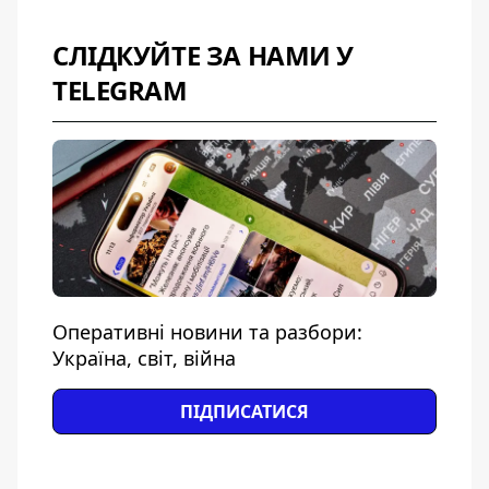
СЛІДКУЙТЕ ЗА НАМИ У
TELEGRAM
Оперативні новини та разбори:
Україна, світ, війна
ПІДПИСАТИСЯ