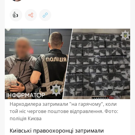
👍
Наркодилера затримали "на гарячому", коли
той ніс чергове поштове відправлення. Фото:
поліція Києва
Київські правоохоронці затримали