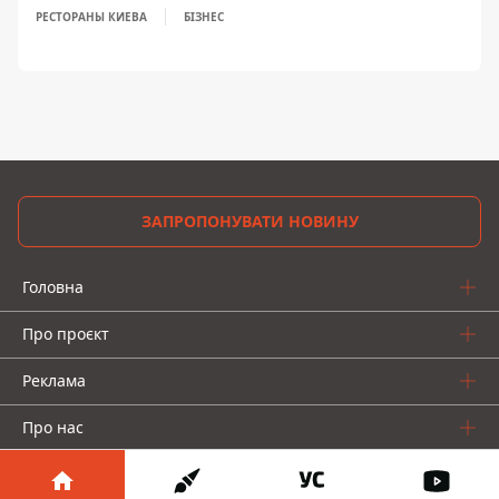
РЕСТОРАНЫ КИЕВА
БІЗНЕС
ЗАПРОПОНУВАТИ НОВИНУ
Головна
Про проєкт
Реклама
Про нас