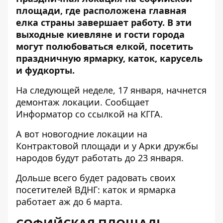
площади, где расположена главная
елка страны завершает работу. В эти
выходные киевляне и гости города
могут полюбоваться елкой, посетить
праздничную ярмарку, каток, карусель
и фудкорты.
На следующей неделе, 17 января, начнется
демонтаж локации. Сообщает
Информатор
со ссылкой на КГГА.
А вот новогодние локации на
Контрактовой площади и у Арки дружбы
народов будут работать до 23 января.
Дольше всего будет
радовать своих
посетителей ВДНГ
: каток и ярмарка
работает аж до 6 марта.