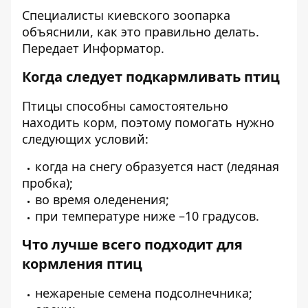
Специалисты киевского зоопарка
объяснили, как это правильно делать.
Передает
Информатор
.
Когда следует подкармливать птиц
Птицы способны самостоятельно
находить корм, поэтому помогать нужно
следующих условий:
когда на снегу образуется наст (ледяная
пробка);
во время оледенения;
при температуре ниже –10 градусов.
Что лучше всего подходит для
кормления птиц
нежареные семена подсолнечника;