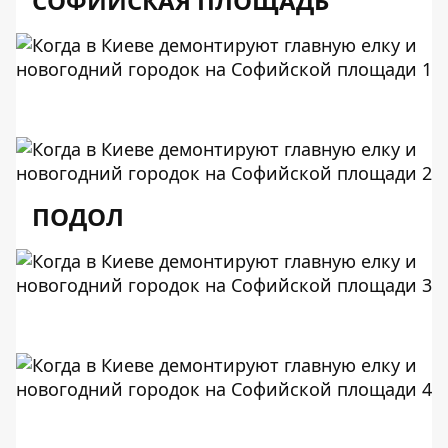
СОФИЙСКАЯ ПЛОЩАДЬ
ПОДОЛ