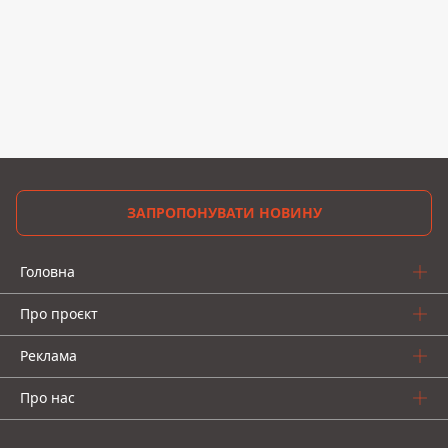
ЗАПРОПОНУВАТИ НОВИНУ
Головна
Про проєкт
Реклама
Про нас