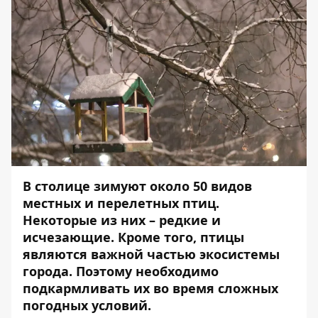
В столице зимуют около 50 видов
местных и перелетных птиц.
Некоторые из них – редкие и
исчезающие. Кроме того, птицы
являются важной частью экосистемы
города. Поэтому необходимо
подкармливать их во время сложных
погодных условий.