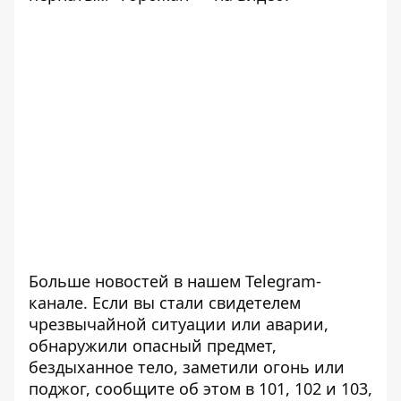
Больше новостей в нашем
Telegram-
канале
. Если вы стали свидетелем
чрезвычайной ситуации или аварии,
обнаружили опасный предмет,
бездыханное тело, заметили огонь или
поджог, сообщите об этом в 101, 102 и 103,