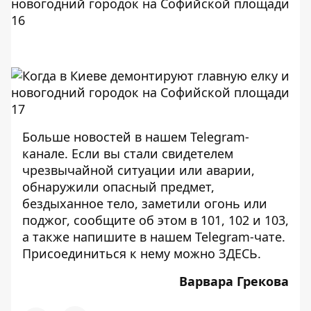
Больше новостей в нашем
Telegram-
канале
. Если вы стали свидетелем
чрезвычайной ситуации или аварии,
обнаружили опасный предмет,
бездыханное тело, заметили огонь или
поджог, сообщите об этом в 101, 102 и 103,
а также напишите в нашем Telegram-чате.
Присоединиться к нему можно
ЗДЕСЬ
.
Варвара Грекова