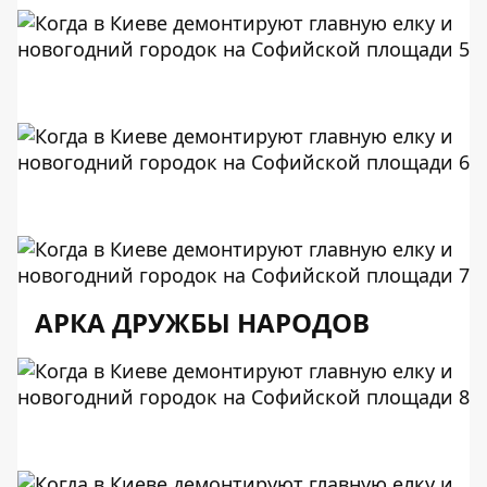
АРКА ДРУЖБЫ НАРОДОВ