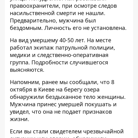
правоохранители, при осмотре следов
насильственной смерти не нашли.
Предварительно, мужчина был
бездомным. Личность его не установлена.
На вид умершему 40-50 лет. На месте
работал экипаж патрульной полиции,
медики и следственно-оперативная
группа. Подробности случившегося
выясняются.
Напомним, ранее мы сообщали, что 8
октября в Киеве
на берегу озера
обнаружили бездыханное тело женщины
.
Мужчина принес умершей покушать и
увидел, что она не подает признаков
жизни.
Если вы стали свидетелем чрезвычайной