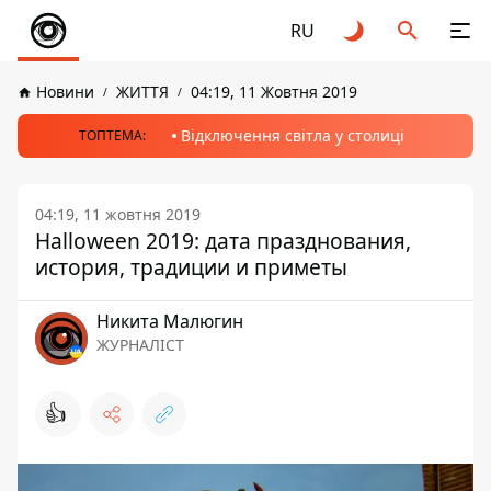
RU
Новини
ЖИТТЯ
04:19, 11 Жовтня 2019
Відключення світла у столиці
ТОПТЕМА:
04:19, 11 жовтня 2019
Halloween 2019: дата празднования,
история, традиции и приметы
Никита Малюгин
ЖУРНАЛІСТ
👍