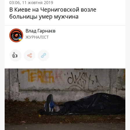
03:06, 11 жовтня 2019
В Киеве на Черниговской возле
больницы умер мужчина
Влад Гарнаєв
ЖУРНАЛІСТ
👍