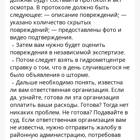
осмотра. В протоколе должно быть
следующее:
— описание повреждений;
—
указано количество скрытых
повреждений;
— предоставлены фото и
видео подтверждения.
Затем вам нужно будет оценить
повреждения в независимой экспертизе.
Потом следует взять в гидрометцентре
справку о том, что в день случившегося не
было объявления о шторме.
Дальше необходимо понять, известна
ли вам ответственная организация. Если
да, узнайте, готова ли эта организация
оплатить ваши расходы. Готова? Тогда нет
никаких проблем. Не готова? Подавайте в
суд. Если ответственная организация вам
не известна, нужно отправить жалобу в
районную администрацию, потребовав