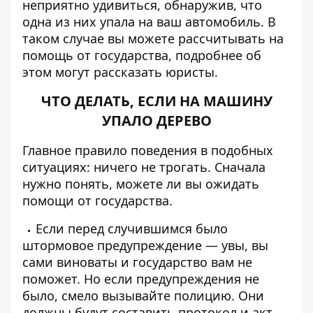
неприятно удивиться, обнаружив, что
одна из них упала на ваш автомобиль. В
таком случае вы можете рассчитывать на
помощь от государства,
подробнее об
этом могут рассказать юристы
.
ЧТО ДЕЛАТЬ,
ЕСЛИ НА МАШИНУ
УПАЛО ДЕРЕВО
Главное правило поведения в подобных
ситуациях: ничего не трогать. Сначала
нужно понять, можете ли вы ожидать
помощи от государства.
Если перед случившимся было
штормовое предупреждение — увы, вы
сами виноваты и государство вам не
поможет. Но если предупреждения не
было, смело вызывайте полицию. Они
должны будут составить протокол и акт