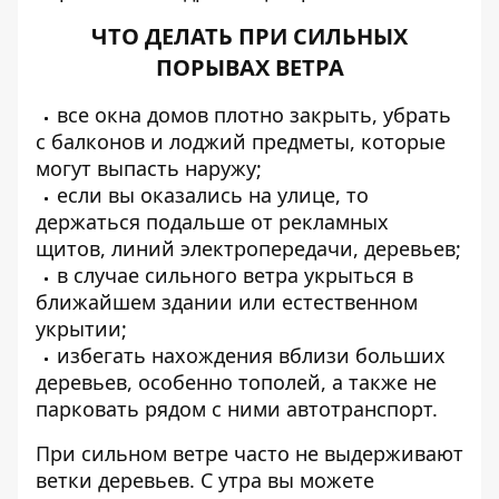
ЧТО ДЕЛАТЬ ПРИ СИЛЬНЫХ
ПОРЫВАХ ВЕТРА
все окна домов плотно закрыть, убрать
с балконов и лоджий предметы, которые
могут выпасть наружу;
если вы оказались на улице, то
держаться подальше от рекламных
щитов, линий электропередачи, деревьев;
в случае сильного ветра укрыться в
ближайшем здании или естественном
укрытии;
избегать нахождения вблизи больших
деревьев, особенно тополей, а также не
парковать рядом с ними автотранспорт.
При сильном ветре часто не выдерживают
ветки деревьев. С утра вы можете