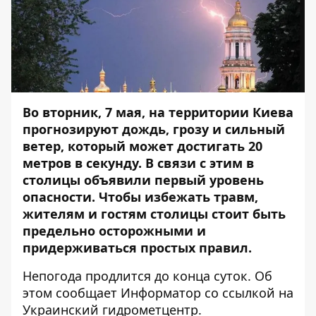
Во вторник, 7 мая, на территории Киева
прогнозируют дождь, грозу и сильный
ветер, который может достигать 20
метров в секунду. В связи с этим в
столицы объявили первый уровень
опасности. Чтобы избежать травм,
жителям и гостям столицы стоит быть
предельно осторожными и
придерживаться простых правил.
Непогода продлится до конца суток. Об
этом сообщает
Информатор
со ссылкой на
Украинский гидрометцентр.