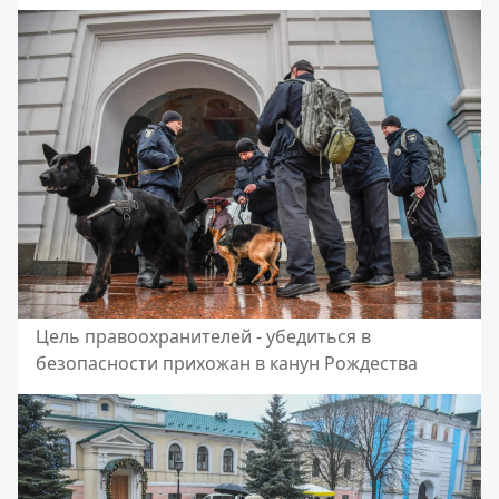
Цель правоохранителей - убедиться в
безопасности прихожан в канун Рождества