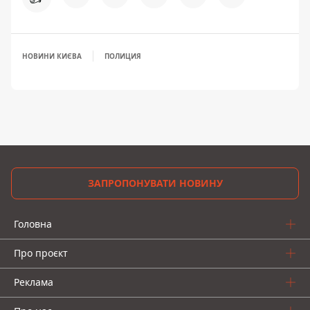
НОВИНИ КИЄВА
ПОЛИЦИЯ
ЗАПРОПОНУВАТИ НОВИНУ
Головна
Про проєкт
Реклама