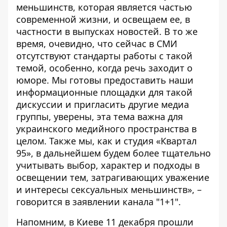
меньшинств, которая является частью
современной жизни, и освещаем ее, в
частности в выпусках новостей. В то же
время, очевидно, что сейчас в СМИ
отсутствуют стандарты работы с такой
темой, особенно, когда речь заходит о
юморе. Мы готовы предоставить наши
информационные площадки для такой
дискуссии и пригласить другие медиа
группы, уверены, эта тема важна для
украинского медийного пространства в
целом. Также мы, как и студия «Квартал
95», в дальнейшем будем более тщательно
учитывать выбор, характер и подходы в
освещении тем, затрагивающих уважение
и интересы сексуальных меньшинств», –
говорится в заявлении канала "1+1".
Напомним, в
Киеве 11 декабря прошли