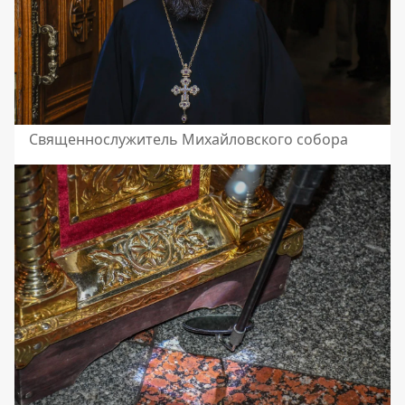
Священнослужитель Михайловского собора