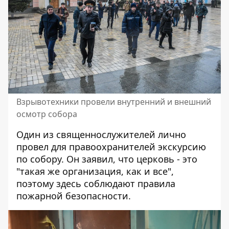
Взрывотехники провели внутренний и внешний
осмотр собора
Один из священнослужителей лично
провел для правоохранителей экскурсию
по собору. Он заявил, что церковь - это
"такая же организация, как и все",
поэтому здесь соблюдают правила
пожарной безопасности.