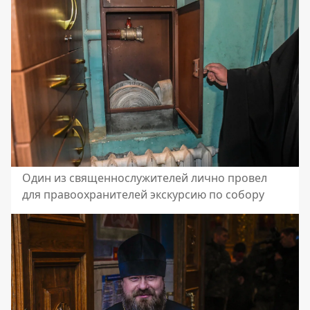
Один из священнослужителей лично провел
для правоохранителей экскурсию по собору