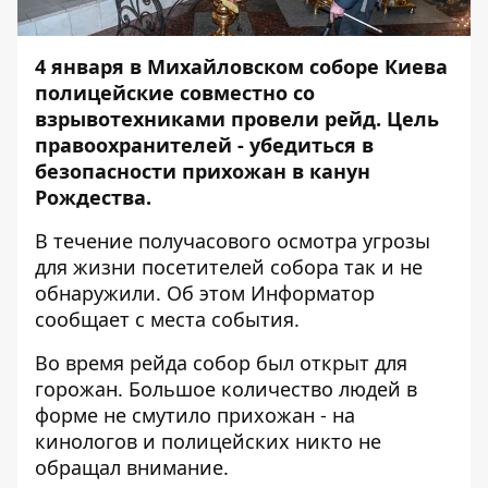
4 января в Михайловском соборе Киева
полицейские совместно со
взрывотехниками провели рейд. Цель
правоохранителей - убедиться в
безопасности прихожан в канун
Рождества.
В течение получасового осмотра угрозы
для жизни посетителей собора так и не
обнаружили. Об этом
Информатор
сообщает с места события.
Во время рейда собор был открыт для
горожан. Большое количество людей в
форме не смутило прихожан - на
кинологов и полицейских никто не
обращал внимание.