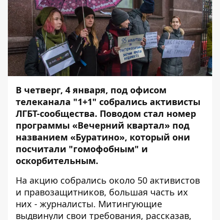
В четверг, 4 января, под офисом
телеканала "1+1" собрались активисты
ЛГБТ-сообщества. Поводом стал номер
программы «Вечерний квартал» под
названием «Буратино», который они
посчитали "гомофобным" и
оскорбительным.
На акцию собрались около 50 активистов
и правозащитников, большая часть их
них - журналисты. Митингующие
выдвинули свои требования, рассказав,