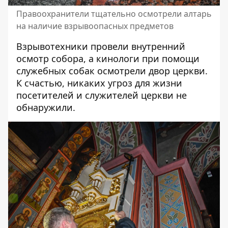
Правоохранители тщательно осмотрели алтарь
на наличие взрывоопасных предметов
Взрывотехники провели внутренний
осмотр собора, а кинологи при помощи
служебных собак осмотрели двор церкви.
К счастью, никаких угроз для жизни
посетителей и служителей церкви не
обнаружили.