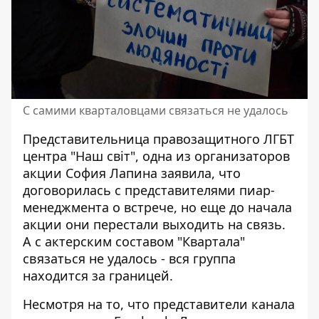
С самими кварталовцами связаться не удалось
Представительница правозащитного ЛГБТ
центра "Наш світ", одна из организаторов
акции София Лапина заявила, что
договорилась с представителями пиар-
менеджмента о встрече, но еще до начала
акции они перестали выходить на связь.
А с актерским составом "Квартала"
связаться не удалось - вся группа
находится за границей.
Несмотря на то, что представители канала