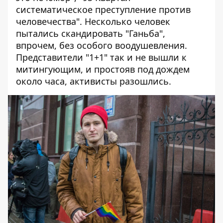
систематическое преступление против
человечества". Несколько человек
пытались скандировать "Ганьба",
впрочем, без особого воодушевления.
Представители "1+1" так и не вышли к
митингующим, и простояв под дождем
около часа, активисты разошлись.