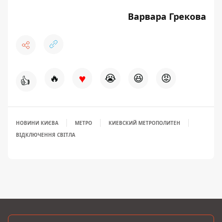
Варвара Грекова
♥
🔥
😭
😆
😡
👍
НОВИНИ КИЄВА
МЕТРО
КИЕВСКИЙ МЕТРОПОЛИТЕН
ВІДКЛЮЧЕННЯ СВІТЛА