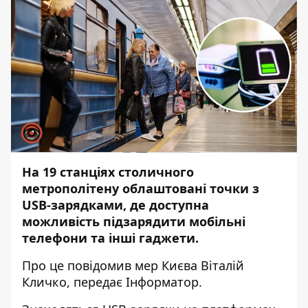
На 19 станціях столичного
метрополітену облаштовані точки з
USB-зарядками, де доступна
можливість підзарядити мобільні
телефони та інші гаджети.
Про це повідомив мер Києва Віталій
Кличко, передає
Інформатор
.