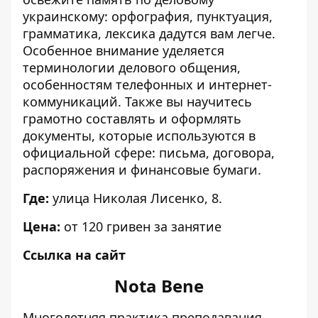
украинскому: орфография, пунктуация,
грамматика, лексика дадутся вам легче.
Особенное внимание уделяется
терминологии делового общения,
особенностям телефонных и интернет-
коммуникаций. Также вы научитесь
грамотно составлять и оформлять
документы, которые используются в
официальной сфере: письма, договора,
распоряжения и финансовые бумаги.
Где:
улица Николая Лисенко, 8.
Цена:
от 120 гривен за занятие
Ссылка на сайт
Nota Bene
Многолетняя практика преподавания