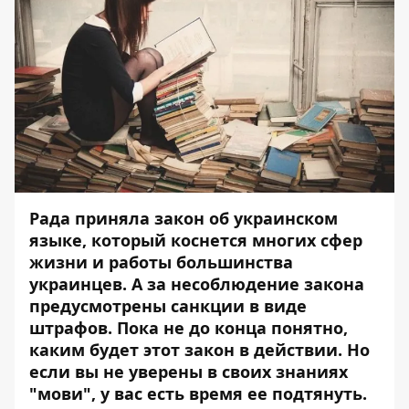
Рада приняла
закон об украинском
языке
, который коснется многих сфер
жизни и работы большинства
украинцев. А за несоблюдение закона
предусмотрены санкции в виде
штрафов. Пока не до конца понятно,
каким будет этот закон в действии. Но
если вы не уверены в своих знаниях
"мови", у вас есть время ее подтянуть.