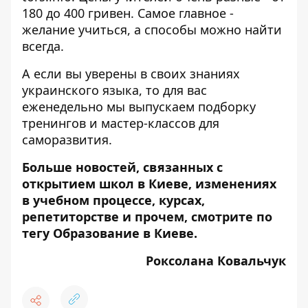
180 до 400 гривен. Самое главное -
желание учиться, а способы можно найти
всегда.
А если вы уверены в своих знаниях
украинского языка, то для вас
еженедельно мы выпускаем
подборку
тренингов и мастер-классов для
саморазвития
.
Больше новостей, связанных с
открытием школ в Киеве, изменениях
в учебном процессе, курсах,
репетиторстве и прочем, смотрите по
тегу
Образование в Киеве
.
Роксолана Ковальчук