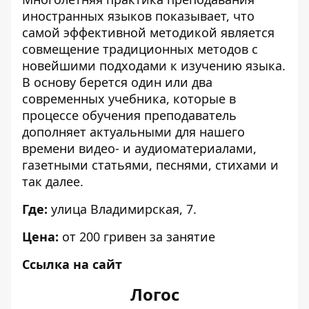
иностранных языков показывает, что
самой эффективной методикой является
совмещение традиционных методов с
новейшими подходами к изучению языка.
В основу берется один или два
современных учебника, которые в
процессе обучения преподаватель
дополняет актуальными для нашего
времени видео- и аудиоматериалами,
газетными статьями, песнями, стихами и
так далее.
Где:
улица Владимирская, 7.
Цена:
от 200 гривен за занятие
Ссылка на сайт
Логос