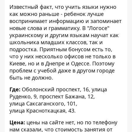
Известный факт, что учить языки нужно
как можно раньше - ребенок лучше
воспринимает информацию и запоминает
новые слова и грамматику. В "Логосе"
украинскому и другим языкам научат как
школьника младших классов, так и
подростка. Приятным бонусом есть то,
что у них несколько офисов не только в
Киеве, но и в Днепре и Одессе. Поэтому
проблем с учебой даже в другом городе
быть не должно.
Где:
Оболонский проспект, 16, улица
Руденко, 9, проспект Бажана, 12,
улица Саксаганского, 101,
улица Красноткацкая, 43.
Цена:
цены на сайте нет, но по телефону
нам сказали, что стоимость занятия от