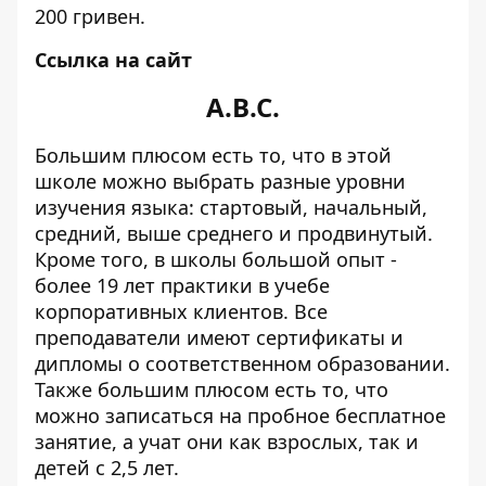
200 гривен.
Ссылка на сайт
A.B.C.
Большим плюсом есть то, что в этой
школе можно выбрать разные уровни
изучения языка: стартовый, начальный,
средний, выше среднего и продвинутый.
Кроме того, в школы большой опыт -
более 19 лет практики в учебе
корпоративных клиентов. Все
преподаватели имеют сертификаты и
дипломы о соответственном образовании.
Также большим плюсом есть то, что
можно записаться на пробное бесплатное
занятие, а учат они как взрослых, так и
детей с 2,5 лет.