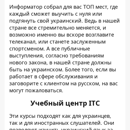
Информатор
собрал для вас ТОП мест, где
каждый сможет выучить с нуля или
подтянуть свой украинский. Ведь в нашей
стране все стремительно меняется, и
возможно именно вы вскоре возглавите
телеканал, или станете заслуженным
спортсменом. А все публичные
выступления, согласно требованиям
нового закона, в нашей стране должны
быть на украинском. Более того, если вы
работает в сфере обслуживания и
заговорите с клиентом на русском, на вас
могут пожаловаться.
Учебный центр ІТС
Эти курсы подходят как для украинцев,
так и для иностранных слушателей. Они
позволяют изучить украинский язык за