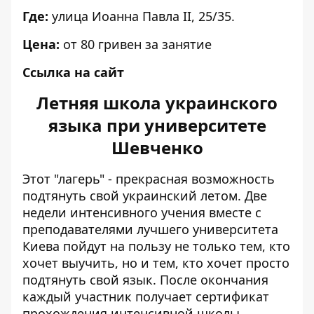
Где:
улица Иоанна Павла ІІ, 25/35.
Цена:
от 80 гривен за занятие
Ссылка на сайт
Летняя школа украинского
языка при университете
Шевченко
Этот "лагерь" - прекрасная возможность
подтянуть свой украинский летом. Две
недели интенсивного учения вместе с
преподавателями лучшего университета
Киева пойдут на пользу не только тем, кто
хочет выучить, но и тем, кто хочет просто
подтянуть свой язык. После окончания
каждый участник получает сертификат
прохождения интенсивной школы