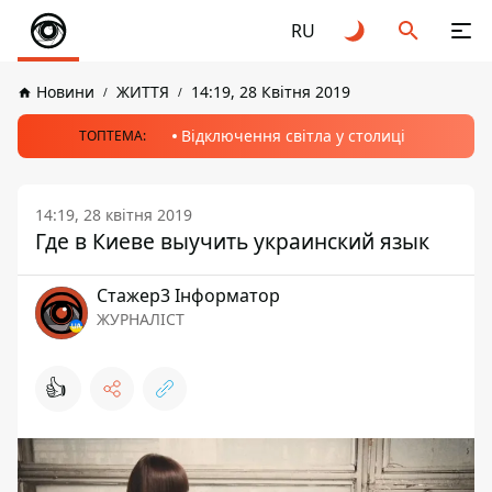
RU
Новини
ЖИТТЯ
14:19, 28 Квітня 2019
Відключення світла у столиці
ТОПТЕМА:
14:19, 28 квітня 2019
Где в Киеве выучить украинский язык
Стажер3 Інформатор
ЖУРНАЛІСТ
👍