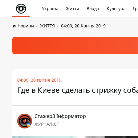
Україна
Життя
Влада
Культура
Гр
Новини
ЖИТТЯ
04:00, 20 Квітня 2019
04:00, 20 квітня 2019
Где в Киеве сделать стрижку соб
Стажер3 Інформатор
ЖУРНАЛІСТ