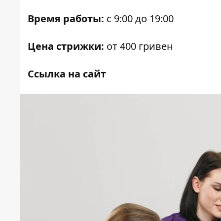
Время работы:
с 9:00 до 19:00
Цена стрижки:
от 400 гривен
Ссылка на сайт