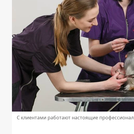
С клиентами работают настоящие профессиона