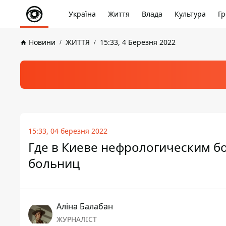
Україна
Життя
Влада
Культура
Гр
Новини
ЖИТТЯ
15:33, 4 Березня 2022
15:33, 04 березня 2022
Где в Киеве нефрологическим б
больниц
Аліна Балабан
ЖУРНАЛІСТ