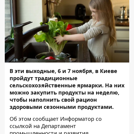
В эти выходные, 6 и 7 ноября, в Киеве
пройдут традиционные
сельскохозяйственные ярмарки. На них
можно закупить продукты на неделю,
чтобы наполнить свой рацион
здоровыми сезонными продуктами.
Об этом сообщает
Информатор
со
ссылкой на Департамент
промышленности и развития