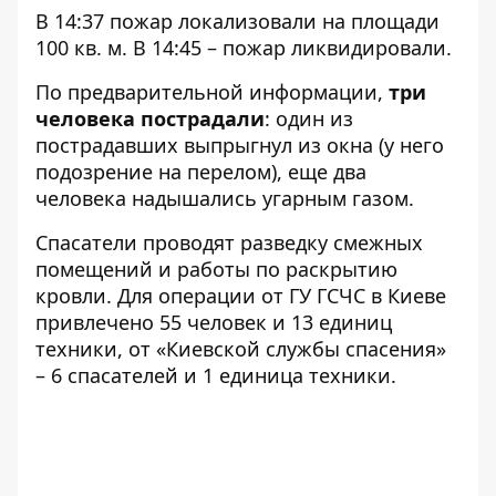
В 14:37 пожар локализовали на площади
100 кв. м. В 14:45 – пожар ликвидировали.
По предварительной информации,
три
человека пострадали
: один из
пострадавших выпрыгнул из окна (у него
подозрение на перелом), еще два
человека надышались угарным газом.
Спасатели проводят разведку смежных
помещений и работы по раскрытию
кровли. Для операции от ГУ ГСЧС в Киеве
привлечено 55 человек и 13 единиц
техники, от «Киевской службы спасения»
– 6 спасателей и 1 единица техники.