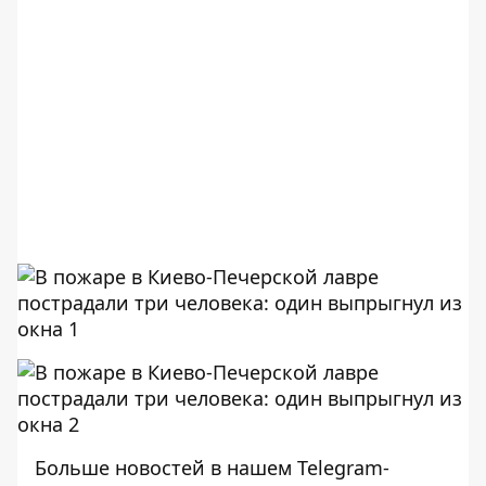
Больше новостей в нашем
Telegram-