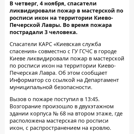
В четверг, 4 ноября, спасатели
ликвидировали пожар в мастерской по
росписи икон на территории
Киево-
Печерской Лавры. Во время пожара
пострадали 3 человека.
Спасатели КАРС «Киевская служба
спасения» совместно с ГУ ГСЧС в городе
Киеве ликвидировали пожар в мастерской
по росписи икон на территории Киево-
Печерская Лавра. Об этом сообщает
Информатор
со ссылкой на Департамент
муниципальной безопасности.
Вызов о пожаре поступил в 13:45.
Возгорание произошло в двухэтажном
здании корпуса № 68 на втором этаже, где
расположена мастерская по росписи
икон, с распространением на кровлю.