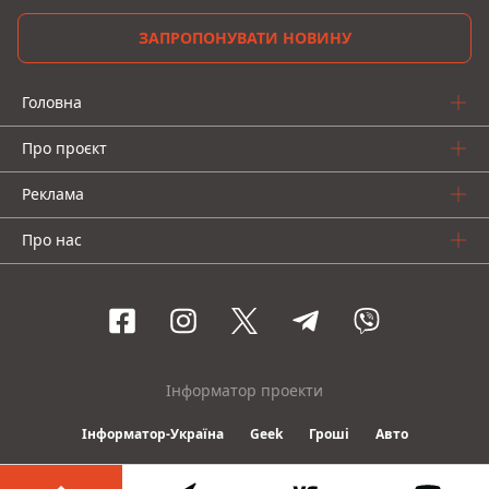
ЗАПРОПОНУВАТИ НОВИНУ
Головна
Про проєкт
Реклама
Про нас
Інформатор проекти
Інформатор-Україна
Geek
Гроші
Авто