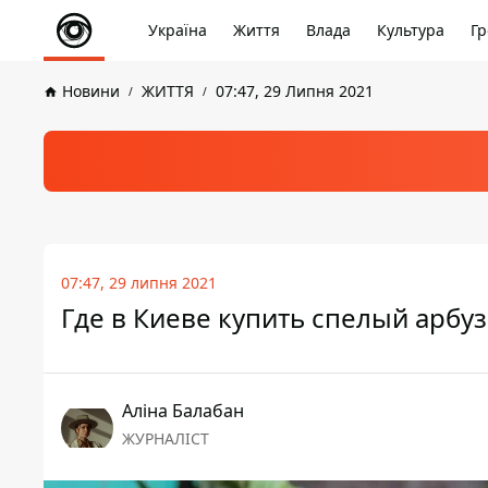
Україна
Життя
Влада
Культура
Гр
Новини
ЖИТТЯ
07:47, 29 Липня 2021
07:47, 29 липня 2021
Где в Киеве купить спелый арбуз
Аліна Балабан
ЖУРНАЛІСТ