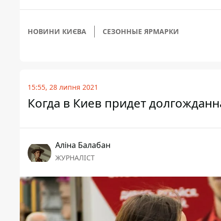
НОВИНИ КИЄВА
СЕЗОННЫЕ ЯРМАРКИ
15:55, 28 липня 2021
Когда в Киев придет долгожданн
Аліна Балабан
ЖУРНАЛІСТ