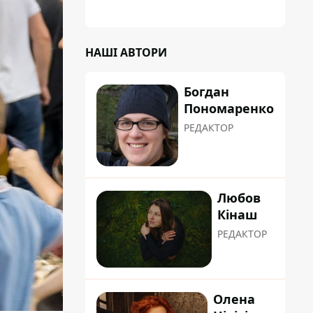
НАШІ АВТОРИ
Богдан
Пономаренко
РЕДАКТОР
Любов
Кінаш
РЕДАКТОР
Олена