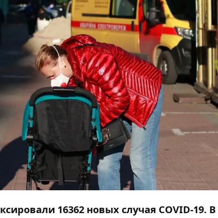
иксировали 16362 новых случая COVID-19. В