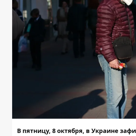
В пятницу, 8 октября, в Украине заф