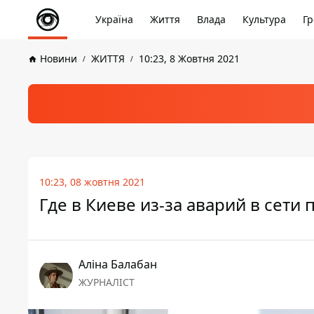
Україна
Життя
Влада
Культура
Гр
Новини
ЖИТТЯ
10:23, 8 Жовтня 2021
10:23, 08 жовтня 2021
Где в Киеве из-за аварий в сети
Аліна Балабан
ЖУРНАЛІСТ