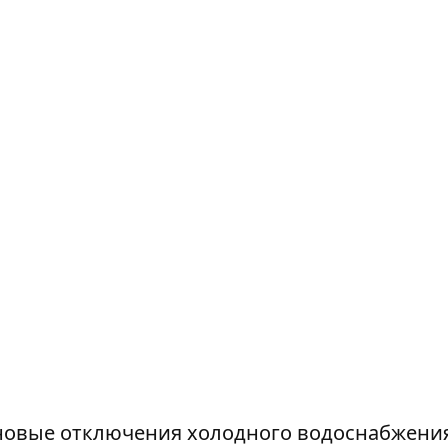
новые отключения холодного водоснабжени