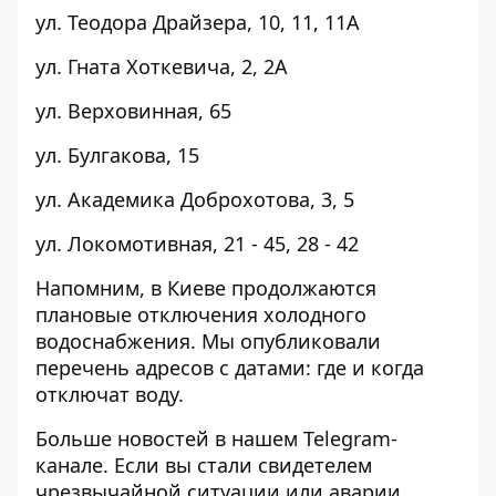
ул. Теодора Драйзера, 10, 11, 11А
ул. Гната Хоткевича, 2, 2А
ул. Верховинная, 65
ул. Булгакова, 15
ул. Академика Доброхотова, 3, 5
ул. Локомотивная, 21 - 45, 28 - 42
Напомним, в Киеве продолжаются
плановые отключения холодного
водоснабжения. Мы опубликовали
перечень адресов с датами:
где и когда
отключат воду
.
Больше новостей в нашем
Telegram-
канале
. Если вы стали свидетелем
чрезвычайной ситуации или аварии,