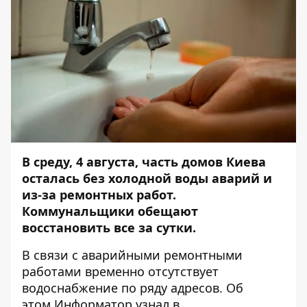
В среду, 4 августа, часть домов Киева
осталась без холодной воды аварий и
из-за ремонтных работ.
Коммунальщики обещают
восстановить все за сутки.
В связи с аварийными ремонтными
работами временно отсутствует
водоснабжение по ряду адресов. Об
этом
Информатор
узнал в