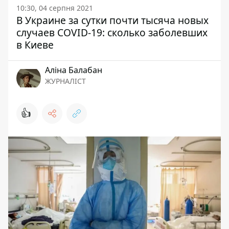
10:30, 04 серпня 2021
В Украине за сутки почти тысяча новых
случаев COVID-19: сколько заболевших
в Киеве
Аліна Балабан
ЖУРНАЛІСТ
👍