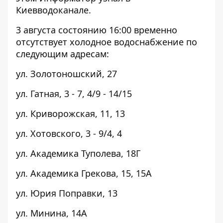
Киевводоканале.
3 августа состоянию 16:00 временно
отсутствует холодное водоснабжение по
следующим адресам:
ул. Золотоношский, 27
ул. Гатная, 3 - 7, 4/9 - 14/15
ул. Криворожская, 11, 13
ул. Хотовского, 3 - 9/4, 4
ул. Академика Туполева, 18Г
ул. Академика Грекова, 15, 15А
ул. Юрия Поправки, 13
ул. Минина, 14А