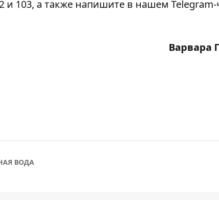
2 и 103, а также напишите в нашем Telegram-
Варвара 
НАЯ ВОДА