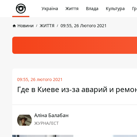
Україна
Життя
Влада
Культура
Гр
Новини
ЖИТТЯ
09:55, 26 Лютого 2021
09:55, 26 лютого 2021
Где в Киеве из-за аварий и ремо
Аліна Балабан
ЖУРНАЛІСТ