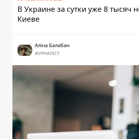
В Украине за сутки уже 8 тысяч 
Киеве
Аліна Балабан
ЖУРНАЛІСТ