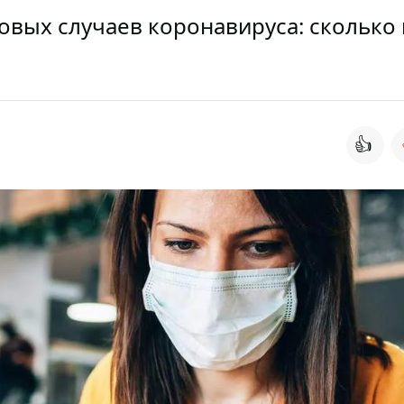
новых случаев коронавируса: сколько 
👍