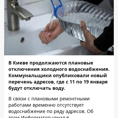
В Киеве продолжаются плановые
отключения холодного водоснабжения.
Коммунальщики опубликовали новый
перечень адресов, где с 11 по 19 января
будут отключать воду.
В связи с плановыми ремонтными
работами временно отсутствует
водоснабжение по ряду адресов. Об
этом
Информатор
узнал в