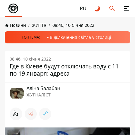
RU
Новини
ЖИТТЯ
08:46, 10 Січня 2022
Відключення світла у столиці
ТОПТЕМА:
08:46, 10 січня 2022
Где в Киеве будут отключать воду с 11
по 19 января: адреса
Аліна Балабан
ЖУРНАЛІСТ
👍