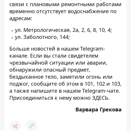
связи с плановыми ремонтными работами
временно отсутствует водоснабжение по
адресам:
ул. Метрологическая, 2а, 2, 6, 8, 10, 4;
ул. Заболотного, 144;
Больше новостей в нашем
Telegram-
канале
. Если вы стали свидетелем
чрезвычайной ситуации или аварии,
обнаружили опасный предмет,
бездыханное тело, заметили огонь или
поджог, сообщите об этом в 101, 102 и 103,
а также напишите в нашем Telegram-чате.
Присоединиться к нему можно
ЗДЕСЬ
.
Варвара Грекова