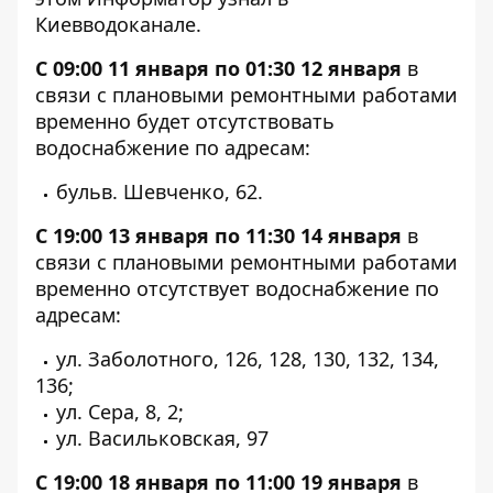
Киевводоканале.
С 09:00 11 января по 01:30 12 января
в
связи с плановыми ремонтными работами
временно будет отсутствовать
водоснабжение по адресам:
бульв. Шевченко, 62.
С 19:00 13 января по 11:30 14 января
в
связи с плановыми ремонтными работами
временно отсутствует водоснабжение по
адресам:
ул. Заболотного, 126, 128, 130, 132, 134,
136;
ул. Сера, 8, 2;
ул. Васильковская, 97
С 19:00 18 января по 11:00 19 января
в