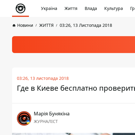
Україна
Життя
Влада
Культура
Гр
Новини
ЖИТТЯ
03:26, 13 Листопада 2018
03:26, 13 листопада 2018
Где в Киеве бесплатно проверить
Марія Бунякіна
ЖУРНАЛІСТ