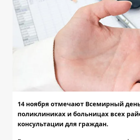
14 ноября отмечают Всемирный день 
поликлиниках и больницах всех рай
консультации для граждан.