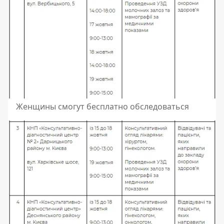
Женщины смогут бесплатно обследоваться