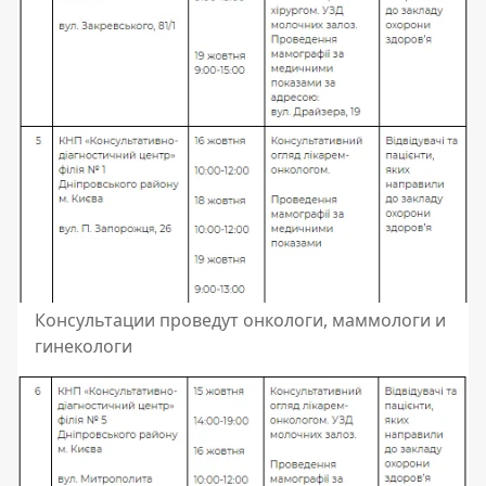
Консультации проведут онкологи, маммологи и
гинекологи