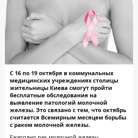
С 16 по 19 октября в коммунальных
медицинских учреждениях столицы
жительницы Киева смогут пройти
бесплатные обследования на
выявление патологий молочной
железы. Это связано с тем, что октябрь
считается Всемирным месяцем борьбы
с раком молочной железы.
Ежегодно рак молочной железы