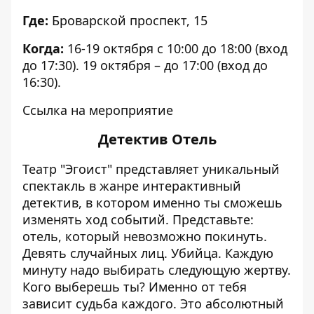
Где:
Броварской проспект, 15
Когда:
16-19 октября с 10:00 до 18:00 (вход
до 17:30). 19 октября – до 17:00 (вход до
16:30).
Ссылка на мероприятие
Детектив Отель
Театр "Эгоист" представляет уникальный
спектакль в жанре интерактивный
детектив, в котором именно ты сможешь
изменять ход событий. Представьте:
отель, который невозможно покинуть.
Девять случайных лиц. Убийца. Каждую
минуту надо выбирать следующую жертву.
Кого выберешь ты? Именно от тебя
зависит судьба каждого. Это абсолютный