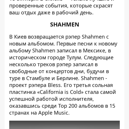
проверенные события, которые скрасят
ваш отдых даже в рабочий день.
SHAHMEN
В Киев возвращается рэпер Shahmen с
новым альбомом. Первые песни к новому
альбому Shahmen записал в Мексике, в
историческом городе Тулум. Следующие
несколько треков рэпер записал в
свободные от концертов дни, будучи в
туре в Стамбуле и Берлине. Shahmen -
проект рэпера Bless. Его третья сольная
пластинка «California is Cold» стала самой
успешной работой исполнителя,
оказавшись среди Top 200 альбомов в 15
странах на Apple Music.