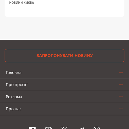
НОВИНИ КИЄВА
ЗАПРОПОНУВАТИ НОВИНУ
Головна
Про проєкт
Реклама
Про нас