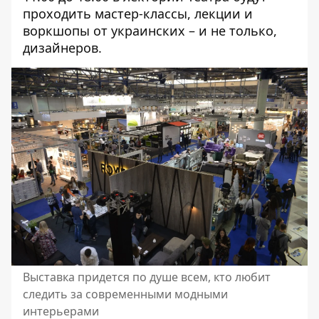
проходить мастер-классы, лекции и
воркшопы от украинских – и не только,
дизайнеров.
Выставка придется по душе всем, кто любит
следить за современными модными
интерьерами