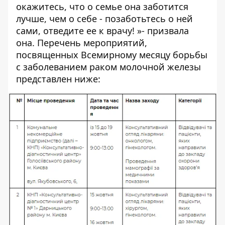
окажитесь, что о семье она заботится
лучше, чем о себе - позаботьтесь о ней
сами, отведите ее к врачу! »- призвала
она. Перечень мероприятий,
посвященных Всемирному месяцу борьбы
с заболеванием раком молочной железы
представлен ниже: