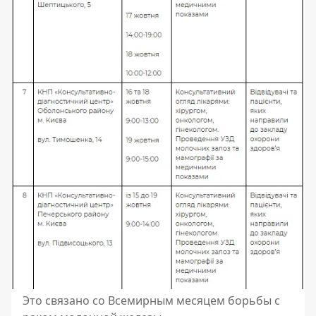
Это связано со Всемирным месяцем борьбы с