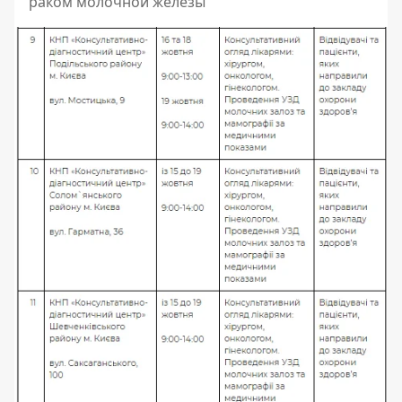
раком молочной железы