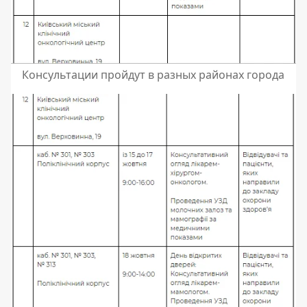
Консультации пройдут в разных районах города