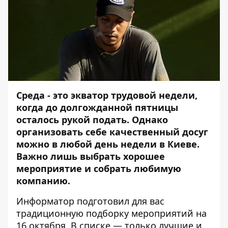
Среда - это экватор трудовой недели,
когда до долгожданной пятницы
осталось рукой подать. Однако
организовать себе качественный досуг
можно в любой день недели в Киеве.
Важно лишь выбрать хорошее
мероприятие и собрать любимую
компанию.
Информатор
подготовил для вас
традиционную подборку мероприятий на
16 октября. В списке — только лучшие и