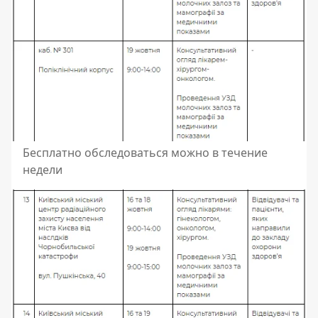
Бесплатно обследоваться можно в течение
недели