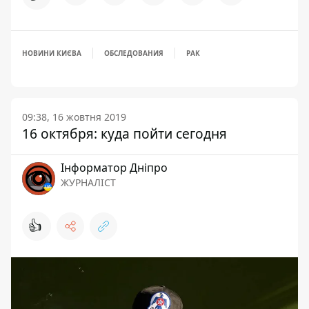
НОВИНИ КИЄВА
ОБСЛЕДОВАНИЯ
РАК
09:38, 16 жовтня 2019
16 октября: куда пойти сегодня
Інформатор Дніпро
ЖУРНАЛІСТ
👍