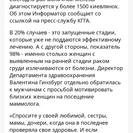
диагностируется у более 1500 киевлянок.
Об этом
Информатор
сообщает со
ссылкой на пресс-службу КГГА.
В 20% случаев - это запущенные стадии,
которые уже не поддаются эффективному
лечению. А с другой стороны, показатель
98% - именно столько женщин с
выявленным на ранней стадии раком
груди излечиваются от болезни. Директор
Департамента здравоохранения
Валентина Гинзбург отдельно обратилась
к мужчинам с просьбой мотивировать
близких женщин на посещение
маммолога.
«Спросите у своей любимой, сестры,
мамы, дочери, когда она в последнее
проверяла свое здоровье. И если