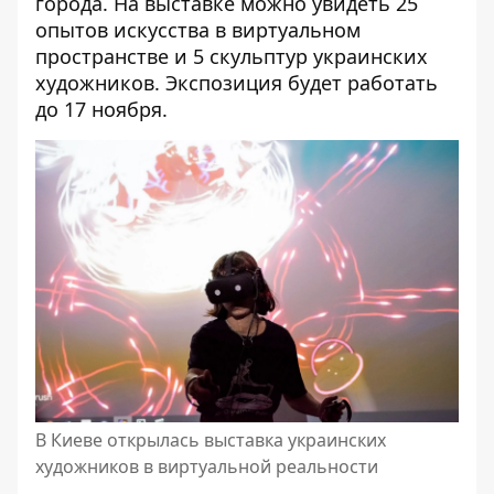
города. На выставке можно увидеть 25
опытов искусства в виртуальном
пространстве и 5 скульптур украинских
художников. Экспозиция будет работать
до 17 ноября.
В Киеве открылась выставка украинских
художников в виртуальной реальности