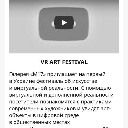
Play
VR ART FESTIVAL
Галерея «М17» приглашает на первый
в Украине фестиваль об искусстве
и виртуальной реальности. С помощью
виртуальной и дополненной реальности
посетители познакомятся с практиками
современных художников и увидят арт-
объекты в цифровой среде
в общественных местах