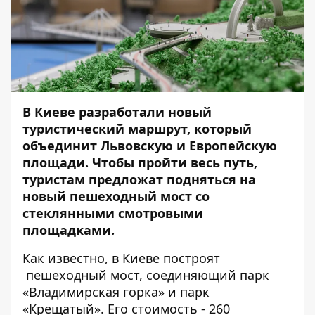
В Киеве разработали новый
туристический маршрут, который
объединит Львовскую и Европейскую
площади. Чтобы пройти весь путь,
туристам предложат подняться на
новый пешеходный мост со
стеклянными смотровыми
площадками.
Как известно,
в Киеве построят
пешеходный мост, соединяющий парк
«Владимирская горка» и парк
«Крещатый»
. Его стоимость - 260