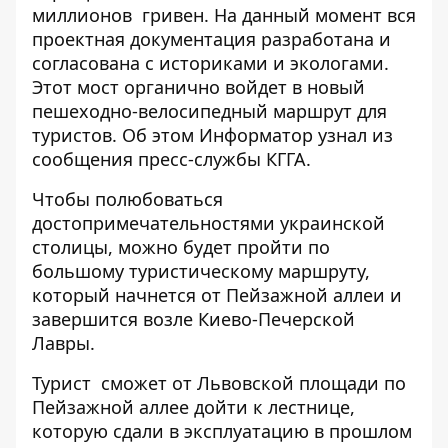
миллионов гривен. На данный момент вся
проектная документация разработана и
согласована с историками и экологами.
Этот мост органично войдет в новый
пешеходно-велосипедный маршрут для
туристов. Об этом Информатор узнал из
сообщения пресс-службы КГГА.
Чтобы полюбоваться
достопримечательностями украинской
столицы, можно будет пройти по
большому туристическому маршруту,
который начнется от Пейзажной аллеи и
завершится возле Киево-Печерской
Лавры.
Турист сможет от Львовской площади по
Пейзажной аллее дойти к лестнице,
которую сдали в эксплуатацию в прошлом