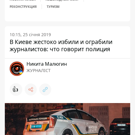
РЕКОНСТРУКЦИЯ
ТУРИЗМ
10:15, 25 січня 2019
В Киеве жестоко избили и ограбили
журналистов: что говорит полиция
Никита Малюгин
ЖУРНАЛІСТ
👍