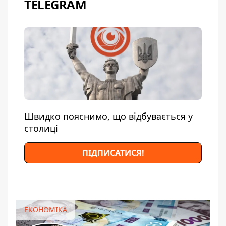
TELEGRAM
Швидко пояснимо, що відбувається у
столиці
ПІДПИСАТИСЯ!
ЕКОНОМІКА