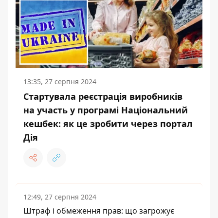
13:35, 27 серпня 2024
Стартувала реєстрація виробників
на участь у програмі Національний
кешбек: як це зробити через портал
Дія
12:49, 27 серпня 2024
Штраф і обмеження прав: що загрожує