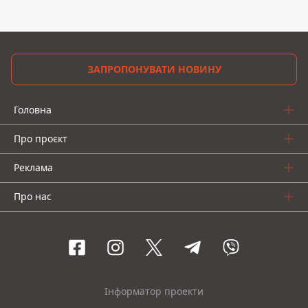
ЗАПРОПОНУВАТИ НОВИНУ
Головна
Про проєкт
Реклама
Про нас
Інформатор проекти