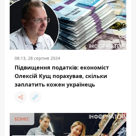
08:13, 28 серпня 2024
Підвищення податків: економіст
Олексій Кущ порахував, скільки
заплатить кожен українець
БІЗНЕС