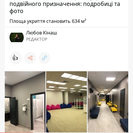
подвійного призначення: подробиці та
фото
Площа укриття становить 634 м²
Любов Кінаш
РЕДАКТОР
👍