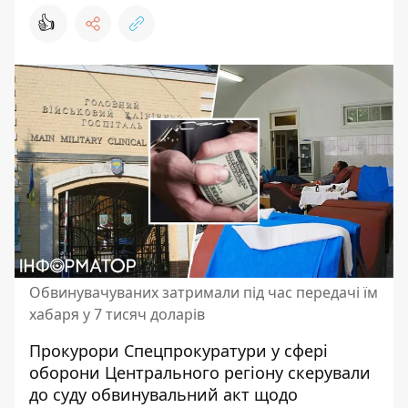
👍
Обвинувачуваних затримали під час передачі їм
хабаря у 7 тисяч доларів
Прокурори Спецпрокуратури у сфері
оборони Центрального регіону скерували
до суду обвинувальний акт щодо