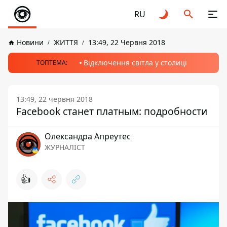
RU
Новини
ЖИТТЯ
13:49, 22 Червня 2018
Відключення світла у столиці
ТОПТЕМА:
13:49, 22 червня 2018
Facebook станет платным: подробности
Олександра Апреутес
ЖУРНАЛІСТ
👍