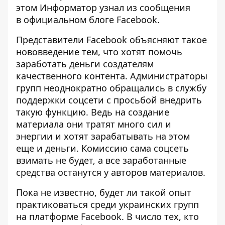
этом
Информатор
узнал из сообщения
в
официальном блоге Facebook.
Представители Facebook объясняют такое
нововведение тем, что хотят помочь
заработать деньги создателям
качественного контента. Администраторы
групп неоднократно обращались в службу
поддержки соцсети с просьбой внедрить
такую функцию. Ведь на создание
материала они тратят много сил и
энергии и хотят зарабатывать на этом
еще и деньги. Комиссию сама соцсеть
взимать не будет, а все заработанные
средства останутся у авторов материалов.
Пока не известно, будет ли такой опыт
практиковаться среди украинских групп
на платформе Facebook. В число тех, кто