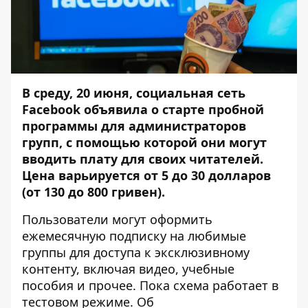
В среду, 20 июня, социальная сеть
Facebook объявила о старте пробной
программы для администраторов
групп, с помощью которой они могут
вводить плату для своих читателей.
Цена варьируется от 5 до 30 долларов
(от 130 до 800 гривен).
Пользователи могут оформить
ежемесячную подписку на любимые
группы для доступа к эксклюзивному
контенту, включая видео, учебные
пособия и прочее. Пока схема работает в
тестовом режиме. Об