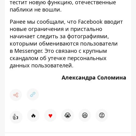
тестит новую функцию, отечественные
паблики не вошли.
Ранее мы сообщали, что
Facebook вводит
новые ограничения и пристально
начинает следить за фотографиями,
которыми обмениваются пользователи
в Messenger
. Это связано с
крупным
скандалом об утечке персональных
данных пользователей.
Александра Соломина
♥
🔥
😭
😆
😡
👍