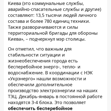
Киева (это коммунальные службы,
аварийно-спасательные службы и другие)
составляют: 13,5 тысячи людей личного
состава и более 780 единиц техники.
Также разворачиваются и силы
территориальной бригады для обороны
Киева», – подчеркнул мэр столицы.
Он отметил, что важным для
стабильности ситуации и
жизнеобеспечения города есть
бесперебойное энерго-, тепло- и
водоснабжение. В координации с НЭК
«Укрэнерго» нашли возможности и
обеспечили дополнительное
производство электроэнергии на наших
ТЭЦ. Декабрь-январь в постоянной работе
находятся 3-4 блока. Это позволяет
обеспечить бесперебойное