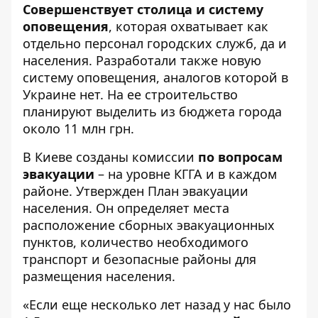
Совершенствует столица и систему
оповещения
, которая охватывает как
отдельно персонал городских служб, да и
населения. Разработали также новую
систему оповещения, аналогов которой в
Украине нет. На ее строительство
планируют выделить из бюджета города
около 11 млн грн.
В Киеве созданы комиссии
по вопросам
эвакуации
– на уровне КГГА и в каждом
районе. Утвержден План эвакуации
населения. Он определяет места
расположение сборных эвакуационных
пунктов, количество необходимого
транспорт и безопасные районы для
размещения населения.
«Если еще несколько лет назад у нас было