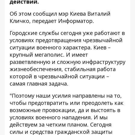
действий.
Об этом сообщил мэр Киева Виталий
Кличко, передает
Информатор
.
Городские службы сегодня уже работают в
условиях предотвращения чрезвычайной
ситуации военного характера. Киев –
крупный мегаполис. И имеет
разветвленную и сложную инфраструктуру
жизнеобеспечения, стабильная работа
которой в чрезвычайной ситуации –
самая главная задача.
"Поэтому наши усилия направлены на то,
чтобы предотвратить или преодолеть как
возможные провокации, да и выстоять в
условиях военного нападения. И мы
действуем за четким планом. Сегодня
силы и средства гражданской защиты