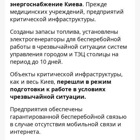
энергоснабжение Киева
. Прежде
медицинских учреждений, предприятий
критической инфраструктуры.
Созданы запасы топлива, установлены
электрогенераторы для бесперебойной
работы в чрезвычайной ситуации систем
управления городом и ТЭЦ столицы на
период до 10 дней.
Объекты критической инфраструктуры,
как и весь Киев,
перешли в режим
подготовки к работе в условиях
чрезвычайной ситуации.
Предприятия обеспечены
гарантированной бесперебойной связью
в случае отсутствия мобильной связи и
интернета.