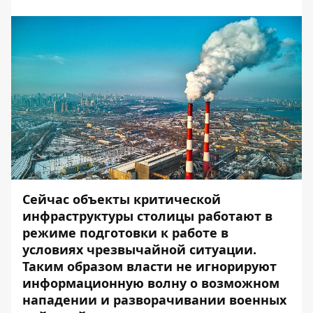
Сейчас объекты критической
инфраструктуры столицы работают в
режиме подготовки к работе в
условиях чрезвычайной ситуации.
Таким образом власти не игнорируют
информационную волну о возможном
нападении и разворачивании военных