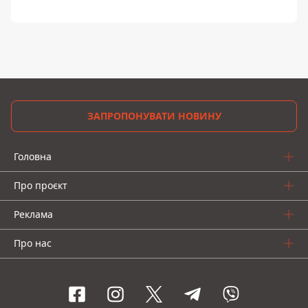
ЗАПРОПОНУВАТИ НОВИНУ
Головна
Про проєкт
Реклама
Про нас