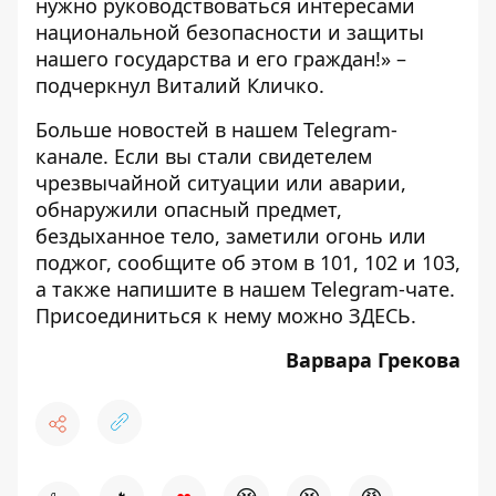
нужно руководствоваться интересами
национальной безопасности и защиты
нашего государства и его граждан!» –
подчеркнул Виталий Кличко.
Больше новостей в нашем
Telegram-
канале
. Если вы стали свидетелем
чрезвычайной ситуации или аварии,
обнаружили опасный предмет,
бездыханное тело, заметили огонь или
поджог, сообщите об этом в 101, 102 и 103,
а также напишите в нашем Telegram-чате.
Присоединиться к нему можно
ЗДЕСЬ
.
Варвара Грекова