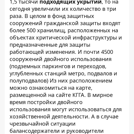
1,5 тысячи
подходящих укрытий
, то на
сегодня увеличили их количество в три
раза. В целом в фонд защитных
сооружений гражданской защиты входят
более 500 хранилищ, расположенных на
объектах критической инфраструктуры и
предназначенные для защиты
работающей изменения. И почти 4500
сооружений двойного использования
(подземных паркингов и переходов,
углубленных станций метро, ​​подвалов и
полуподвалов) Из них расположением
можно ознакомиться на
карте
,
размещенной на сайте КГГА. В мирное
время постройки двойного
использования могут использоваться для
хозяйственной деятельности. А в случае
чрезвычайной ситуации
балансодержатели и руководители