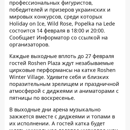
профессиональных фигуристов,
победителей и призеров украинских и
мировых конкурсов, среди которых
Holiday on Ice, Wild Rose, Popelka na Lede
состоится 14 февраля в 18:00 и 20:00.
Сообщает
Информатор
со ссылкой на
организаторов.
Каждые выходные вплоть до 27 февраля
гостей Roshen Plaza ждут незабываемые
цирковые перформансы на катке Roshen
Winter Village. Удивите себя и близких
поразительным зрелищем и праздничной
атмосферой с диджеями и аниматорами с
пятницы по воскресенье.
В выходные дни арена музыкально
зажжется вместе с диджеями и топами в
их исполнении. А гостей катка будет