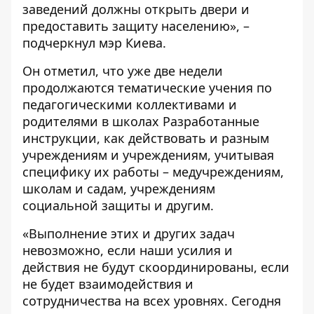
заведений должны открыть двери и
предоставить защиту населению», –
подчеркнул мэр Киева.
Он отметил, что уже две недели
продолжаются тематические учения по
педагогическими коллективами и
родителями в школах Разработанные
инструкции, как действовать и разным
учреждениям и учреждениям, учитывая
специфику их работы – медучреждениям,
школам и садам, учреждениям
социальной защиты и другим.
«Выполнение этих и других задач
невозможно, если наши усилия и
действия не будут скоординированы, если
не будет взаимодействия и
сотрудничества на всех уровнях. Сегодня