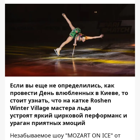
Если вы еще не определились, как
провести День влюбленных в Киеве, то
стоит узнать, что на катке Roshen
Winter Village мастера льда
устроят яркий цирковой перформанс и
ураган приятных эмоций
Незабываемое шоу "MOZART ON ICE" от