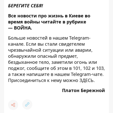
БЕРЕГИТЕ СЕБЯ!
Все новости про жизнь в Киеве во
время войны читайте в рубрике
—
ВОЙНА
.
Больше новостей в нашем
Telegram-
канале
. Если вы стали свидетелем
чрезвычайной ситуации или аварии,
обнаружили опасный предмет,
бездыханное тело, заметили огонь или
поджог, сообщите об этом в 101, 102 и 103,
а также напишите в нашем Telegram-чате.
Присоединиться к нему можно
ЗДЕСЬ
.
Платон Бережной