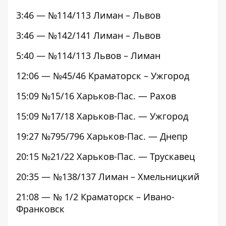
3:46 — №114/113 Лиман – Львов
3:46 — №142/141 Лиман – Львов
5:40 — №114/113 Львов – Лиман
12:06 — №45/46 Краматорск – Ужгород
15:09 №15/16 Харьков-Пас. — Рахов
15:09 №17/18 Харьков-Пас. — Ужгород
19:27 №795/796 Харьков-Пас. — Днепр
20:15 №21/22 Харьков-Пас. — Трускавец
20:35 — №138/137 Лиман – Хмельницкий
21:08 — № 1/2 Краматорск – Ивано-
Франковск