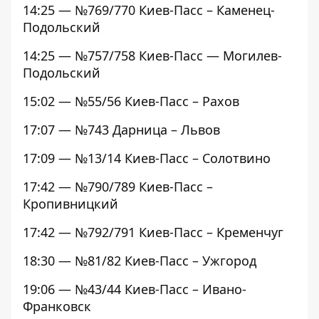
14:25 — №769/770 Киев-Пасс – Каменец-
Подольский
14:25 — №757/758 Киев-Пасс — Могилев-
Подольский
15:02 — №55/56 Киев-Пасс – Рахов
17:07 — №743 Дарница – Львов
17:09 — №13/14 Киев-Пасс – Солотвино
17:42 — №790/789 Киев-Пасс –
Кропивницкий
17:42 — №792/791 Киев-Пасс – Кременчуг
18:30 — №81/82 Киев-Пасс – Ужгород
19:06 — №43/44 Киев-Пасс – Ивано-
Франковск