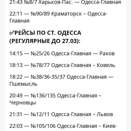
21:43 №8/7 Харьков-Пас. — Одесса-Главная
22:11 — №90/89 Краматорск – Одесса-
Главная
✅РЕЙСЫ ПО СТ. ОДЕССА
(РЕГУЛЯРНЫЕ ДО 27.03):
14:15 — №25/26 Одесса-Главная — Рахов
18:13 — №78/77 Одесса-Главная – Ковель
18:22 — №38/36-35/37 Одесса-Главная —
Пшемысль
20:49 — №136/135 Одесса-Главная –
Черновцы
21:31 — №12/11 Одесса-Главная – Львов
22:03 — №105/106 Одесса-Главная – Киев-