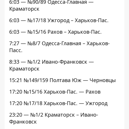
6:03 — №90/89 Одесса-Главная —
Краматорск
6:03 — №17/18 Ужгород – Харьков-Пас.
6:03 — №15/16 Рахов – Харьков-Пас.
7:27 — №8/7 Одесса-Главная – Харьков-
Пасс.
8:33 — №1/2 Ивано-Франковск —
Краматорск
15:21 №149/159 Полтава Юж — Черновцы
17:20 №15/16 Харьков-Пас. — Рахов
17:20 №17/18 Харьков-Пас. — Ужгород
23:20 — №1/2 Краматорск – Ивано-
Франковск