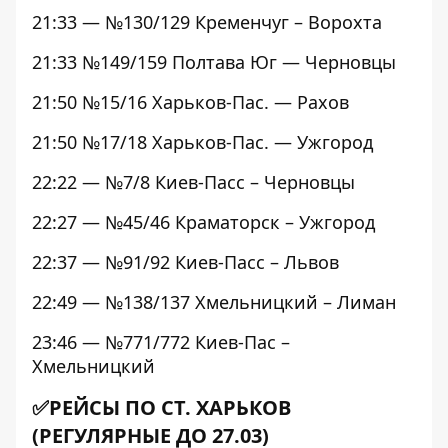
21:33 — №130/129 Кременчуг – Ворохта
21:33 №149/159 Полтава Юг — Черновцы
21:50 №15/16 Харьков-Пас. — Рахов
21:50 №17/18 Харьков-Пас. — Ужгород
22:22 — №7/8 Киев-Пасс – Черновцы
22:27 — №45/46 Краматорск – Ужгород
22:37 — №91/92 Киев-Пасс – Львов
22:49 — №138/137 Хмельницкий – Лиман
23:46 — №771/772 Киев-Пас –
Хмельницкий
✅РЕЙСЫ ПО СТ. ХАРЬКОВ
(РЕГУЛЯРНЫЕ ДО 27.03)