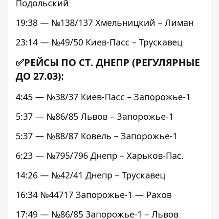
Подольский
19:38 — №138/137 Хмельницкий – Лиман
23:14 — №49/50 Киев-Пасс – Трускавец
✅РЕЙСЫ ПО СТ. ДНЕПР (РЕГУЛЯРНЫЕ
ДО 27.03):
4:45 — №38/37 Киев-Пасс – Запорожье-1
5:37 — №86/85 Львов – Запорожье-1
5:37 — №88/87 Ковель – Запорожье-1
6:23 — №795/796 Днепр – Харьков-Пас.
14:26 — №42/41 Днепр – Трускавец
16:34 №44717 Запорожье-1 — Рахов
17:49 — №86/85 Запорожье-1 – Львов