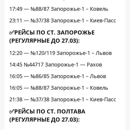
17:49 — №88/87 Запорожье-1 – Ковель
23:11 — №37/38 Запорожье-1 – Киев-Пасс
✅РЕЙСЫ ПО СТ. ЗАПОРОЖЬЕ
(РЕГУЛЯРНЫЕ ДО 27.03):
12:20 — №120/119 Запорожье-1 – Львов
14:45 №44717 Запорожье-1 — Рахов
16:05 — №86/85 Запорожье-1 – Львов
16:05 — №88/87 Запорожье-1 – Ковель
21:38 — №37/38 Запорожье-1 – Киев-Пасс
✅РЕЙСЫ ПО СТ. ПОЛТАВА
(РЕГУЛЯРНЫЕ ДО 27.03):