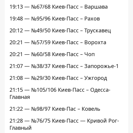
19:13 — №67/68 Киев-Пасс – Варшава
19:48 — №95/96 Киев-Пасс – Рахов
20:12 — №49/50 Киев-Пасс – Трускавец
20:21 — №57/59 Киев-Пасс – Ворохта
20:21 — №60/58 Киев-Пасс – Чоп
21:07 — №38/37 Киев-Пасс – Запорожье-1
21:08 — №29/30 Киев-Пасс – Ужгород
21:15 — №105/106 Киев-Пасс – Одесса-
Главная
21:22 — №98/97 Киев-Пас – Ковель
21:28 — №76/75 Киев-Пасс — Кривой Рог-
Главный