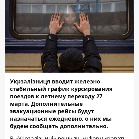
Укрзалізниця вводит железно
стабильный график курсирования
поездов к летнему переходу 27
марта.
Дополнительные
эвакуационные рейсы будут
назначаться ежедневно, о них мы
будем сообщать дополнительно.
В «Укрзалізниці» решили информировать