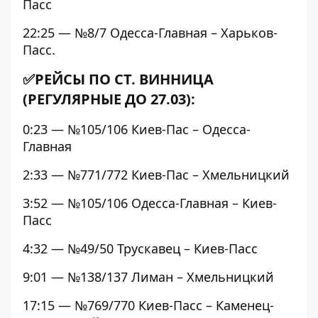
Пасс
22:25 — №8/7 Одесса-Главная – Харьков-
Пасс.
✅РЕЙСЫ ПО СТ. ВИННИЦА
(РЕГУЛЯРНЫЕ ДО 27.03):
0:23 — №105/106 Киев-Пас – Одесса-
Главная
2:33 — №771/772 Киев-Пас – Хмельницкий
3:52 — №105/106 Одесса-Главная – Киев-
Пасс
4:32 — №49/50 Трускавец – Киев-Пасс
9:01 — №138/137 Лиман – Хмельницкий
17:15 — №769/770 Киев-Пасс – Каменец-