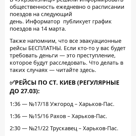
общественность ежедневно о расписании
поездов на следующий
день.
Информатор
публикует график
поездов на 14 марта.
Также напомним, что все эвакуационные
рейсы БЕСПЛАТНЫ. Если кто-то у вас будет
требовать деньги — это преступление,
которое будут расследовать. Что делать в
таких случаях — читайте
здесь
.
✅РЕЙСЫ ПО СТ. КИЕВ (РЕГУЛЯРНЫЕ
ДО 27.03):
1:36 — №17/18 Ужгород – Харьков-Пас.
1:36 — №15/16 Рахов – Харьков-Пас.
2:30 — №21/22 Трускавец – Харьков-Пас.