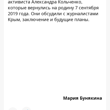
активиста Александра Кольченко
,
которые
вернулись на родину 7 сентября
2019 года. Они обсудили с журналистами
Крым, заключение и будущие планы.
Мария Бунякина