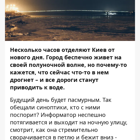
Несколько часов отделяют Киев от
нового дня. Город беспечно живет на
своей полуночной волне, но почему-то
кажется, что сейчас что-то в нем
дрогнет – и все дороги станут
приводить к воде.
Будущий день будет пасмурным. Так
обещали синоптики, кто с ними
поспорит?
Информатор
неспешно
потягивается и выходит на ночную улицу,
смотрит, как она стремительно
сворачивается в петлю и бежит вниз -