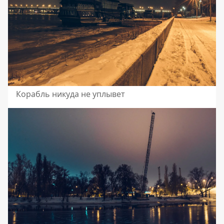
Корабль никуда не уплывет