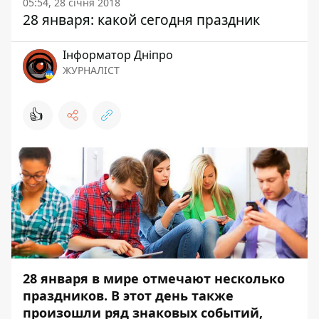
05:54, 28 січня 2018
28 января: какой сегодня праздник
Інформатор Дніпро
ЖУРНАЛІСТ
👍
28 января в мире отмечают несколько
праздников. В этот день также
произошли ряд знаковых событий,