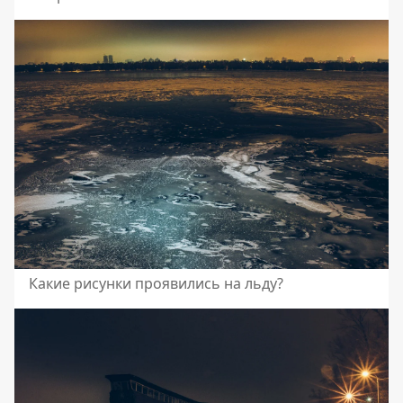
Какие рисунки проявились на льду?