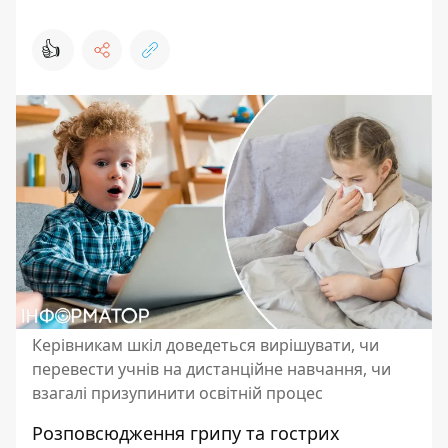
👍
Керівникам шкіл доведеться вирішувати, чи
перевести учнів на дистанційне навчання, чи
взагалі призупинити освітній процес
Розповсюдження грипу та гострих