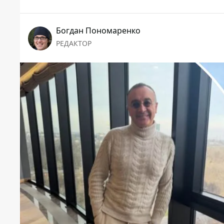
Богдан Пономаренко
РЕДАКТОР