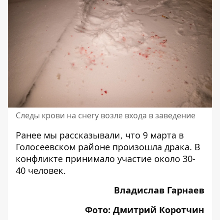
Следы крови на снегу возле входа в заведение
Ранее мы рассказывали, что 9 марта в
Голосеевском районе произошла драка
. В
конфликте принимало участие около 30-
40 человек.
Владислав Гарнаев
Фото: Дмитрий Коротчин