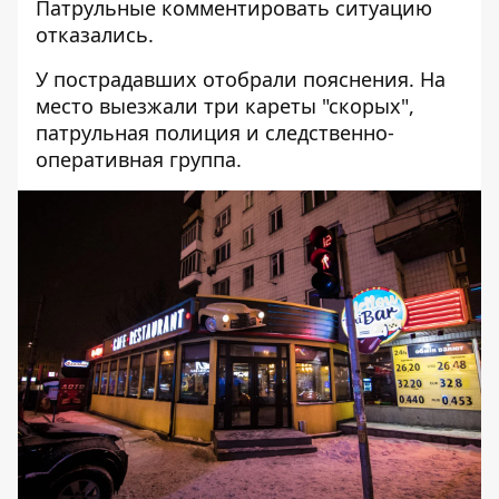
Патрульные комментировать ситуацию
отказались.
У пострадавших отобрали пояснения. На
место выезжали три кареты "скорых",
патрульная полиция и следственно-
оперативная группа.