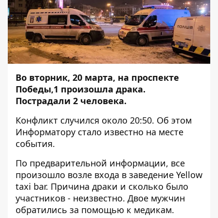
Во вторник, 20 марта, на проспекте
Победы,1 произошла драка.
Пострадали 2 человека.
Конфликт случился около 20:50. Об этом
Информатору
стало известно на месте
события.
По предварительной информации, все
произошло возле входа в заведение Yellow
taxi bar. Причина драки и сколько было
участников - неизвестно. Двое мужчин
обратились за помощью к медикам.