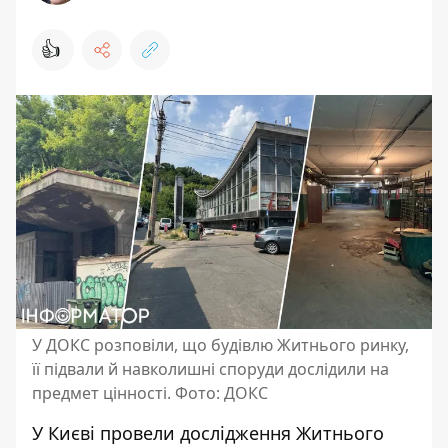
👍
У ДОКС розповіли, що будівлю Житнього ринку,
її підвали й навколишні споруди дослідили на
предмет цінності. Фото: ДОКС
У Києві провели дослідження Житнього