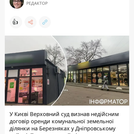
РЕДАКТОР
👍
У Києві Верховний суд визнав недійсним
договір оренди комунальної земельної
ділянки на Березняках у Дніпровському