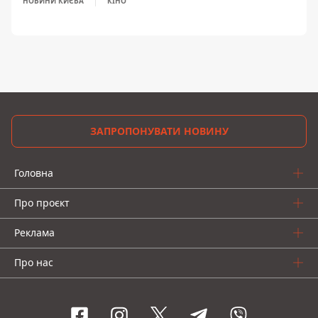
НОВИНИ КИЄВА
КІНО
ЗАПРОПОНУВАТИ НОВИНУ
Головна
Про проєкт
Реклама
Про нас