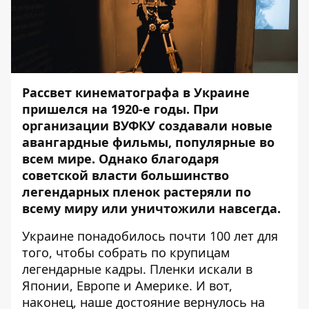
Рассвет кинематографа в Украине
пришелся на 1920-е годы. При
организации ВУФКУ создавали новые
авангардные фильмы, популярные во
всем мире. Однако благодаря
советской власти большинство
легендарных пленок растеряли по
всему миру или уничтожили навсегда.
Украине понадобилось почти 100 лет для
того, чтобы собрать по крупицам
легендарные кадры. Пленки искали в
Японии, Европе и Америке. И вот,
наконец, наше достояние вернулось на