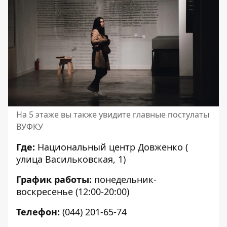
На 5 этаже вы также увидите главные постулаты
ВУФКУ
Где:
Национальный центр Довженко (
улица Васильковская, 1)
График работы:
понедельник-
воскресенье (12:00-20:00)
Телефон:
(
044) 201-65-74