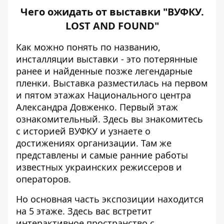
Чего ожидать от выставки "ВУФКУ.
LOST AND FOUND"
Как можно понять по названию,
инсталляции выставки - это потерянные
ранее и найденные позже легендарные
пленки. Выставка разместилась на первом
и пятом этажах Национального центра
Александра Довженко. Первый этаж
ознакомительный. Здесь вы знакомитесь
с историей ВУФКУ и узнаете о
достижениях организации. Там же
представлены и самые ранние работы
известных украинских режиссеров и
операторов.
Но основная часть экспозиции находится
на 5 этаже. Здесь вас встретит
интерактивное пространство с