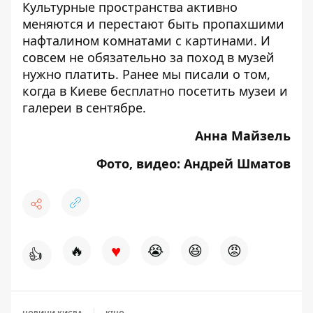
Культурные пространства активно
меняются и перестают быть пропахшими
нафталином комнатами с картинами. И
совсем не обязательно за поход в музей
нужно платить. Ранее мы писали о том,
когда в Киеве
бесплатно посетить музеи и
галереи в сентябре.
Анна Майзель
Фото, видео: Андрей Шматов
♥
🔥
😭
😆
😡
👍