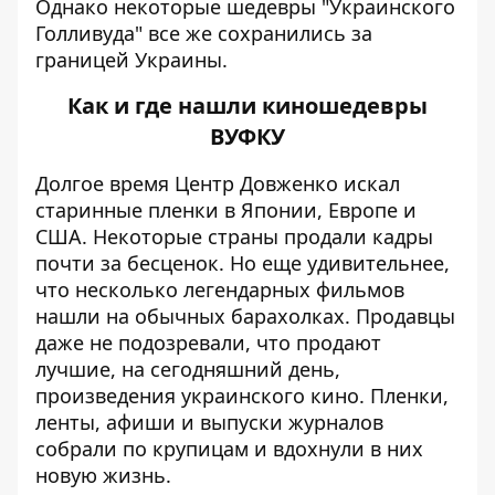
Однако некоторые шедевры "Украинского
Голливуда" все же сохранились за
границей Украины.
Как и где нашли киношедевры
ВУФКУ
Долгое время Центр Довженко искал
старинные пленки в Японии, Европе и
США. Некоторые страны продали кадры
почти за бесценок. Но еще удивительнее,
что несколько легендарных фильмов
нашли на обычных барахолках. Продавцы
даже не подозревали, что продают
лучшие, на сегодняшний день,
произведения украинского кино. Пленки,
ленты, афиши и выпуски журналов
собрали по крупицам и вдохнули в них
новую жизнь.