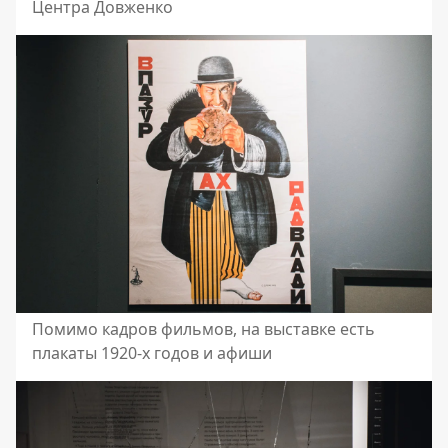
Центра Довженко
Помимо кадров фильмов, на выставке есть
плакаты 1920-х годов и афиши