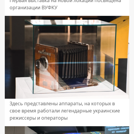
Первая выставка на новой локации посвящена
организации ВУФКУ
Здесь представлены аппараты, на которых в
свое время работали легендарные украинские
режиссеры и операторы