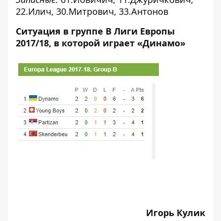
22.Илич, 30.Митрович, 33.Антонов
Ситуация в группе В Лиги Европы
2017/18, в которой играет «Динамо»
Игорь Кулик