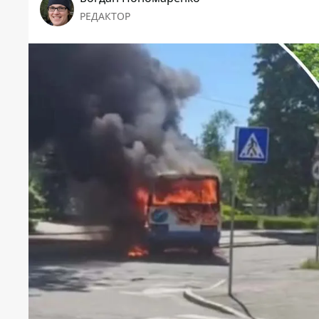
РЕДАКТОР