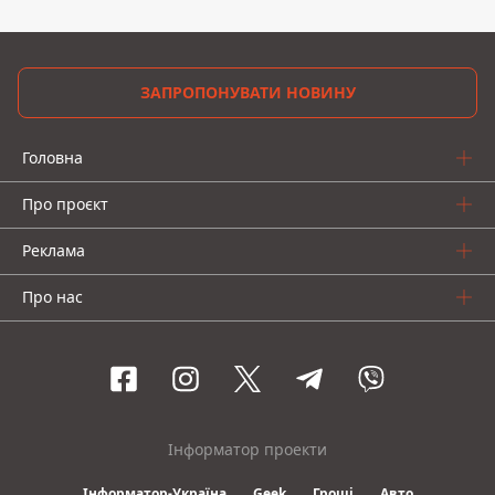
ЗАПРОПОНУВАТИ НОВИНУ
Головна
Про проєкт
Реклама
Про нас
Інформатор проекти
Інформатор-Україна
Geek
Гроші
Авто