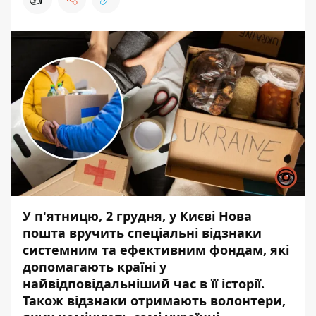
У п'ятницю, 2 грудня, у Києві Нова
пошта вручить спеціальні відзнаки
системним та ефективним фондам, які
допомагають країні у
найвідповідальніший час в її історії.
Також відзнаки отримають волонтери,