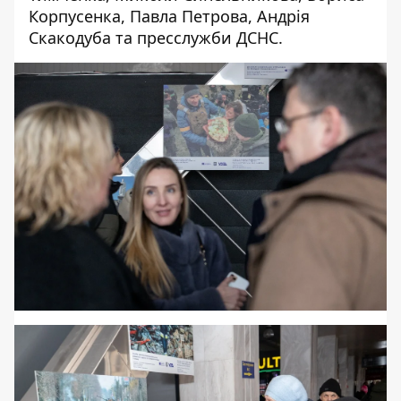
Корпусенка, Павла Петрова, Андрія
Скакодуба та пресслужби ДСНС.