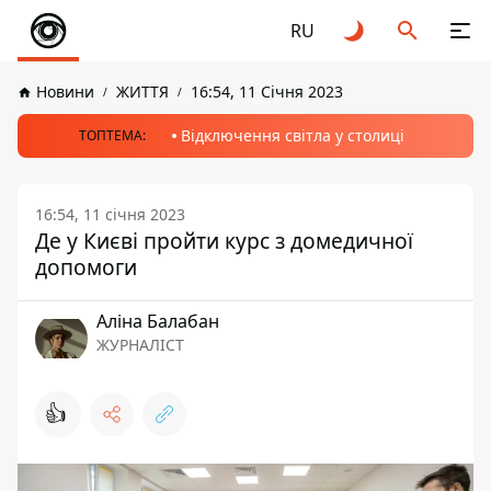
RU
Новини
ЖИТТЯ
16:54, 11 Січня 2023
Відключення світла у столиці
ТОПТЕМА:
16:54, 11 січня 2023
Де у Києві пройти курс з домедичної
допомоги
Аліна Балабан
ЖУРНАЛІСТ
👍