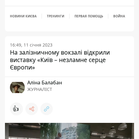
НОВИНИ КИЄВА
ТРЕНИНГИ
ПЕРВАЯ ПОМОЩЬ
ВОЙНА
16:49, 11 січня 2023
На залізничному вокзалі відкрили
виставку «Київ – незламне серце
Європи»
Аліна Балабан
ЖУРНАЛІСТ
👍