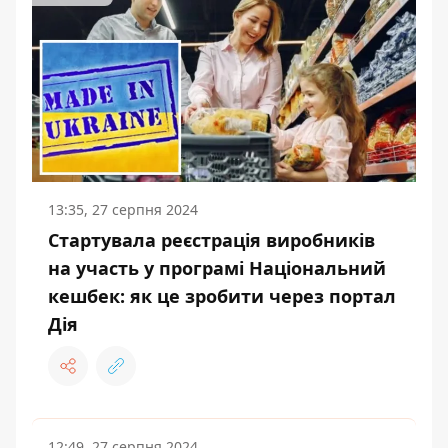
13:35, 27 серпня 2024
Стартувала реєстрація виробників
на участь у програмі Національний
кешбек: як це зробити через портал
Дія
12:49, 27 серпня 2024