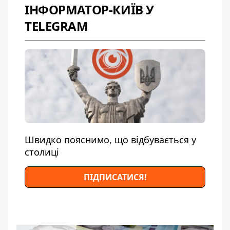
ІНФОРМАТОР-КИЇВ У
TELEGRAM
Швидко пояснимо, що відбувається у
столиці
ПІДПИСАТИСЯ!