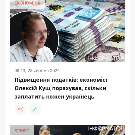
ЕКОНОМІКА
08:13, 28 серпня 2024
Підвищення податків: економіст
Олексій Кущ порахував, скільки
заплатить кожен українець
БІЗНЕС