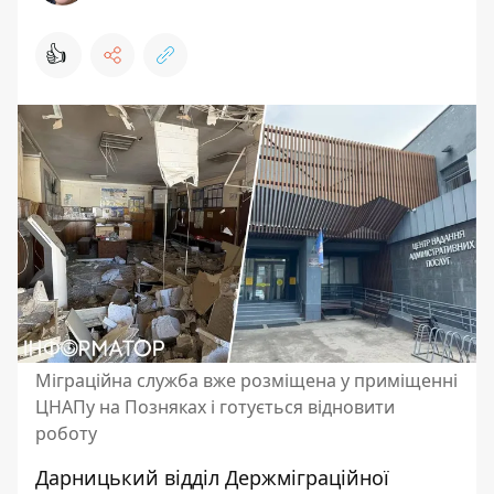
👍
Міграційна служба вже розміщена у приміщенні
ЦНАПу на Позняках і готується відновити
роботу
Дарницький відділ Держміграційної