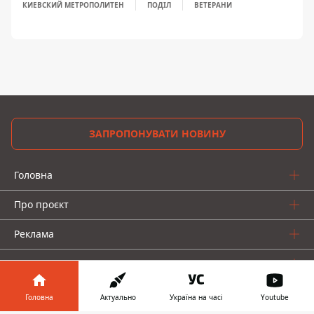
КИЕВСКИЙ МЕТРОПОЛИТЕН
ПОДІЛ
ВЕТЕРАНИ
ЗАПРОПОНУВАТИ НОВИНУ
Головна
Про проєкт
Реклама
Про нас
Головна
Актуально
Україна на часі
Youtube