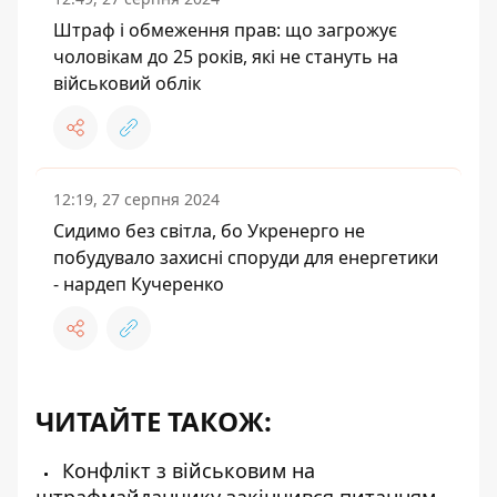
Штраф і обмеження прав: що загрожує
чоловікам до 25 років, які не стануть на
військовий облік
12:19, 27 серпня 2024
Сидимо без світла, бо Укренерго не
побудувало захисні споруди для енергетики
- нардеп Кучеренко
ЧИТАЙТЕ ТАКОЖ:
Конфлікт з військовим на